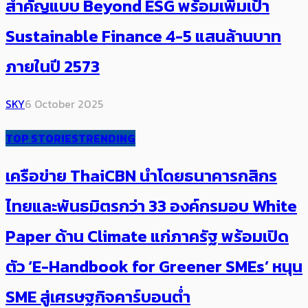
สำคัญแบบ Beyond ESG พร้อมเพิ่มเป้า
Sustainable Finance 4-5 แสนล้านบาท
ภายในปี 2573
SKY
6 October 2025
TOP STORIES
TRENDING
เครือข่าย ThaiCBN นำโดยธนาคารกสิกร
ไทยและพันธมิตรกว่า 33 องค์กรมอบ White
Paper ด้าน Climate แก่ภาครัฐ พร้อมเปิด
ตัว ‘E-Handbook for Greener SMEs’ หนุน
SME สู่เศรษฐกิจคาร์บอนต่ำ