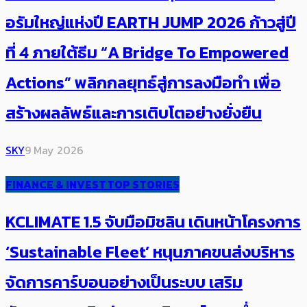
อรัมใหญ่แห่งปี EARTH JUMP 2026 ก้าวสู่ปี
ที่ 4 ภายใต้ธีม “A Bridge To Empowered
Actions” พลิกกลยุทธ์สู่การลงมือทำ เพื่อ
สร้างผลลัพธ์และการเติบโตอย่างยั่งยืน
SKY
9 May 2026
FINANCE & INVEST
TOP STORIES
KCLIMATE 1.5 จับมือมิชลิน เดินหน้าโครงการ
‘Sustainable Fleet’ หนุนภาคขนส่งบริหาร
จัดการคาร์บอนอย่างเป็นระบบ เสริม