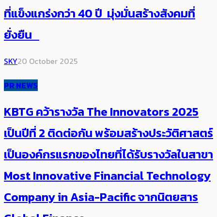
ที่แข็งแกร่งกว่า 40 ปี มุ่งมั่นสร้างสังคมที่
ยั่งยืน
SKY
20 October 2025
PR NEWS
KBTG คว้ารางวัล The Innovators 2025
เป็นปีที่ 2 ติดต่อกัน พร้อมสร้างประวัติศาสตร์
เป็นองค์กรแรกของไทยที่ได้รับรางวัลในสาขา
Most Innovative Financial Technology
Company in Asia-Pacific จากนิตยสาร