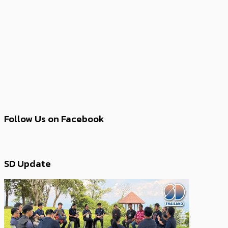
Follow Us on Facebook
SD Update