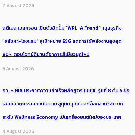
7 August 2026
สตีเบล เอลทรอน เปิดตัวฮีทปั๊ม “WPL-A Trend” หนุนธุรกิจ
“อสังหา-โรงแรม” สู่เป้าหมาย ESG ลดการใช้พลังงานสูงสุด
80% ตอบโจทย์ดีมานด์อาคารสีเขียวยุคใหม่
5 August 2026
อว. – NIA ประกาศความสำเร็จหลักสูตร PPCIL รุ่นที่ 8 ดัน 5 ข้อ
เสนอนวัตกรรมเชิงนโยบาย ชูทุนมนุษย์ ปลดล็อกงานวิจัย ยก
ระดับ Wellness Economy เป็นเครื่องยนต์ใหม่ของประเทศ
4 August 2026