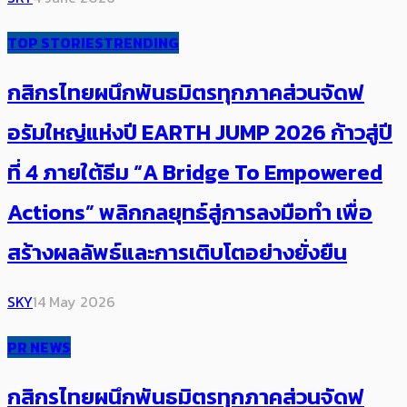
TOP STORIES
TRENDING
กสิกรไทยผนึกพันธมิตรทุกภาคส่วนจัดฟ
อรัมใหญ่แห่งปี EARTH JUMP 2026 ก้าวสู่ปี
ที่ 4 ภายใต้ธีม “A Bridge To Empowered
Actions” พลิกกลยุทธ์สู่การลงมือทำ เพื่อ
สร้างผลลัพธ์และการเติบโตอย่างยั่งยืน
SKY
14 May 2026
PR NEWS
กสิกรไทยผนึกพันธมิตรทุกภาคส่วนจัดฟ