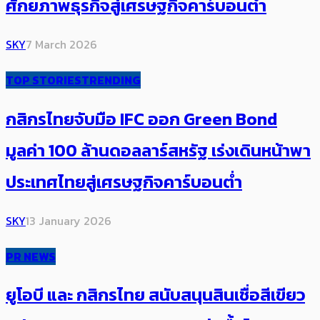
ศักยภาพธุรกิจสู่เศรษฐกิจคาร์บอนต่ำ
SKY
7 March 2026
TOP STORIES
TRENDING
กสิกรไทยจับมือ IFC ออก Green Bond
มูลค่า 100 ล้านดอลลาร์สหรัฐ เร่งเดินหน้าพา
ประเทศไทยสู่เศรษฐกิจคาร์บอนต่ำ
SKY
13 January 2026
PR NEWS
ยูโอบี และ กสิกรไทย สนับสนุนสินเชื่อสีเขียว