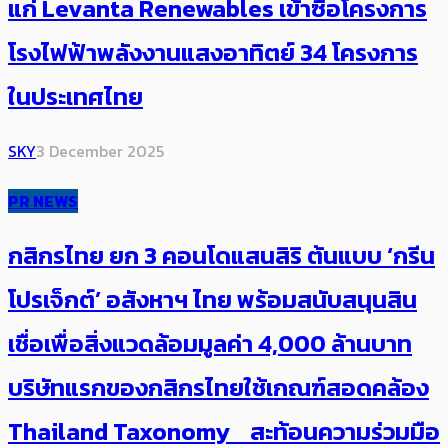
แก่ Levanta Renewables เข้าซื้อโครงการ
โรงไฟฟ้าพลังงานแสงอาทิตย์ 34 โครงการ
ในประเทศไทย
SKY
3 December 2025
PR NEWS
กสิกรไทย ยก 3 คอนโดแสนสิริ ต้นแบบ ‘กรีน
โปรเจ็กต์’ อสังหาฯ ไทย พร้อมสนับสนุนสิน
เชื่อเพื่อสิ่งแวดล้อมมูลค่า 4,000 ล้านบาท
บริษัทแรกของกสิกรไทยใช้เกณฑ์สอดคล้อง
Thailand Taxonomy สะท้อนความร่วมมือ