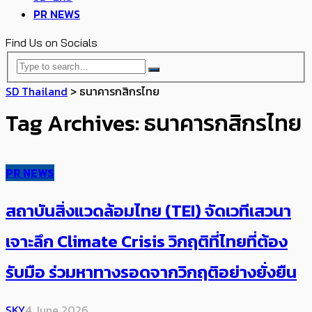
PR NEWS
Find Us on Socials
SD Thailand
>
ธนาคารกสิกรไทย
Tag Archives: ธนาคารกสิกรไทย
PR NEWS
สถาบันสิ่งแวดล้อมไทย (TEI) จัดเวทีเสวนา
เจาะลึก Climate Crisis วิกฤติที่ไทยที่ต้อง
รับมือ ร่วมหาทางรอดจากวิกฤติอย่างยั่งยืน
SKY
4 June 2026