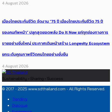
4 August 2026
เมืองไทยประกันชีวิต จัดงาน “75 ปี เมืองไทยประกันชีวิต 75 ปี
ของคนทัพหน้า” ปลุกสุดยอดพลัง Do It Now แก่ทุกช่องทางการ
ขายอย่างยิ่งใหญ่ ประกาศเดินหน้าสร้าง Longevity Ecosystem
ยกระดับคุณภาพชีวิตคนไทยอย่างยั่งยืน
4 August 2026
Sustainability • Sharing • Success
© 2017 - 2025 www.sdthailand.com - All Rights Reserved.
Trending
Dialogue
Experience