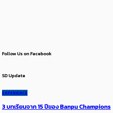
Follow Us on Facebook
SD Update
EXPERIENCE
3 บทเรียนจาก 15 ปีของ Banpu Champions