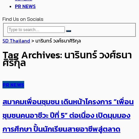
PR NEWS
Find Us on Socials
SD Thailand
>
นารินทร์ วงศ์ธนาศิริกุล
Tag Archives: นารินทร์ วงศ์ธนา
ศิริกุล
PR NEWS
สมาคมเพื่อนชุมชน เดินหน้าโครงการ “เพื่อน
ชุมชนคนอาชีวะ ปีที่ 5” ต่อเนื่อง เปิดมุมมอง
การศึกษา ปั้นนักเรียนสายอาชีพสู่ตลาด