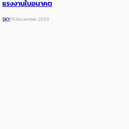
แรงงานในอนาคต
SKY
19 December 2023