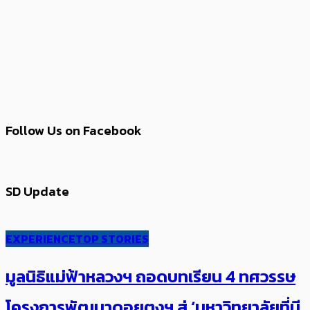
Follow Us on Facebook
SD Update
EXPERIENCE
TOP STORIES
มูลนิธิแม่ฟ้าหลวงฯ ถอดบทเรียน 4 ทศวรรษ
โครงการพัฒนาดอยตุงฯ สู่ ‘มหาวิทยาลัยที่มี