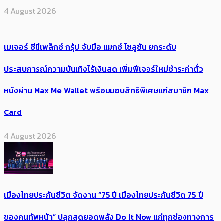
4 August 2026
เมเจอร์ ซีนีเพล็กซ์ กรุ้ป จับมือ แมกซ์ โซลูชัน ยกระดับ
ประสบการณ์ความบันเทิงไร้เงินสด เพิ่มฟีเจอร์ใหม่ชำระค่าตั๋ว
หนังผ่าน Max Me Wallet พร้อมมอบสิทธิพิเศษแก่สมาชิก Max
Card
4 August 2026
เมืองไทยประกันชีวิต จัดงาน “75 ปี เมืองไทยประกันชีวิต 75 ปี
ของคนทัพหน้า” ปลุกสุดยอดพลัง Do It Now แก่ทุกช่องทางการ