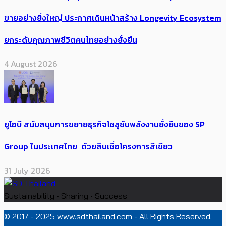
ขายอย่างยิ่งใหญ่ ประกาศเดินหน้าสร้าง Longevity Ecosystem
ยกระดับคุณภาพชีวิตคนไทยอย่างยั่งยืน
4 August 2026
ยูโอบี สนับสนุนการขยายธุรกิจโซลูชันพลังงานยั่งยืนของ SP
Group ในประเทศไทย ด้วยสินเชื่อโครงการสีเขียว
31 July 2026
Sustainability • Sharing • Success
© 2017 - 2025 www.sdthailand.com - All Rights Reserved.