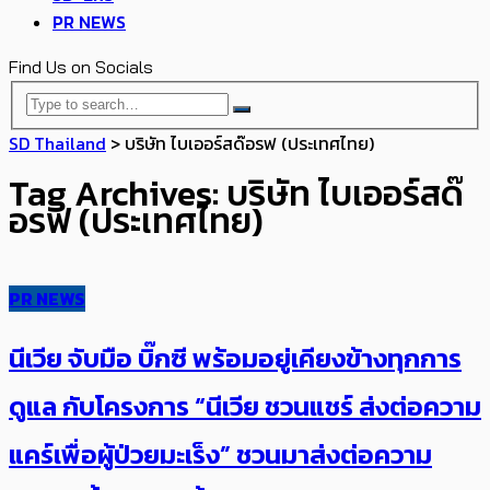
PR NEWS
Find Us on Socials
SD Thailand
>
บริษัท ไบเออร์สด๊อรฟ (ประเทศไทย)
Tag Archives: บริษัท ไบเออร์สด๊
อรฟ (ประเทศไทย)
PR NEWS
นีเวีย จับมือ บิ๊กซี พร้อมอยู่เคียงข้างทุกการ
ดูแล กับโครงการ “นีเวีย ชวนแชร์ ส่งต่อความ
แคร์เพื่อผู้ป่วยมะเร็ง” ชวนมาส่งต่อความ