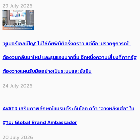
29 July 2026
‘ซูเปอร์เอลนีโญ’ ไม่ใช่ภัยพิบัติครั้งคราว แต่คือ ‘ปรากฏการณ์’ ​
ต้อง​วนกลับมาใหม่ และรุนแรงมากขึ้น อีกหนึ่งความเสี่ยงที่ภาครัฐ
ต้องวางแผนรับมืออย่างเป็นระบบและยั่งยืน
24 July 2026
AVATR เสริมภาพลักษณ์แบรนด์ระดับโลก คว้า “จางหลิงเฮ่อ” ใน
ฐานะ Global Brand Ambassador
20 July 2026