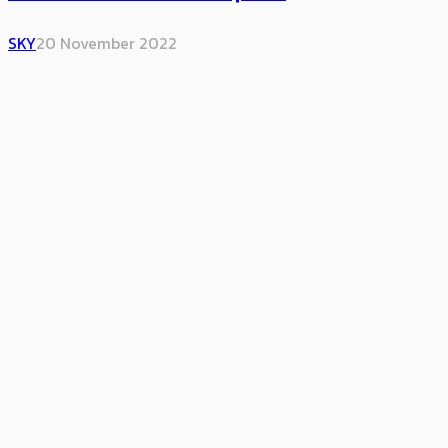
SKY
20 November 2022