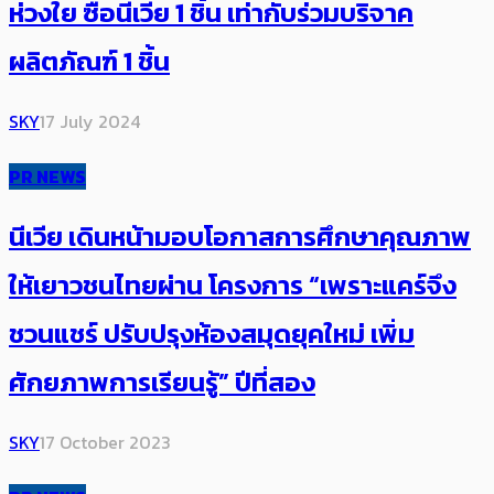
ห่วงใย ซื้อนีเวีย 1 ชิ้น เท่ากับร่วมบริจาค
ผลิตภัณฑ์ 1 ชิ้น
SKY
17 July 2024
PR NEWS
นีเวีย เดินหน้ามอบโอกาสการศึกษาคุณภาพ
ให้เยาวชนไทยผ่าน โครงการ “เพราะแคร์จึง
ชวนแชร์ ปรับปรุงห้องสมุดยุคใหม่ เพิ่ม
ศักยภาพการเรียนรู้” ปีที่สอง
SKY
17 October 2023