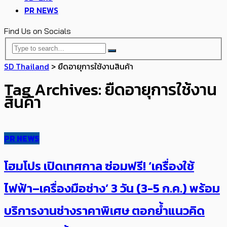
PR NEWS
Find Us on Socials
SD Thailand
>
ยืดอายุการใช้งานสินค้า
Tag Archives: ยืดอายุการใช้งาน
สินค้า
PR NEWS
โฮมโปร เปิด​เทศกาล ซ่อมฟรี! ‘เครื่องใช้
ไฟฟ้า–เครื่องมือช่าง’ 3 วัน (3-5 ก.ค.) พร้อม
บริการงานช่างราคาพิเศษ ตอกย้ำแนวคิด