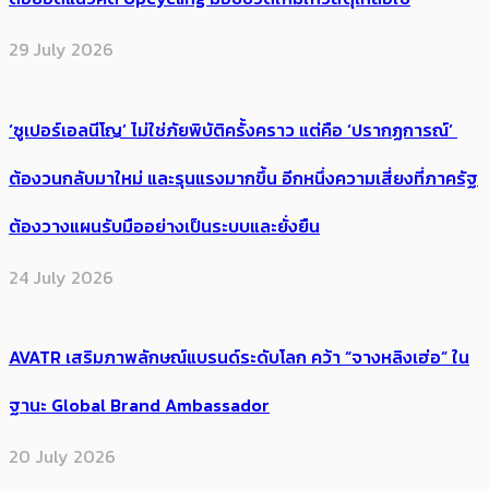
29 July 2026
‘ซูเปอร์เอลนีโญ’ ไม่ใช่ภัยพิบัติครั้งคราว แต่คือ ‘ปรากฏการณ์’ ​
ต้อง​วนกลับมาใหม่ และรุนแรงมากขึ้น อีกหนึ่งความเสี่ยงที่ภาครัฐ
ต้องวางแผนรับมืออย่างเป็นระบบและยั่งยืน
24 July 2026
AVATR เสริมภาพลักษณ์แบรนด์ระดับโลก คว้า “จางหลิงเฮ่อ” ใน
ฐานะ Global Brand Ambassador
20 July 2026