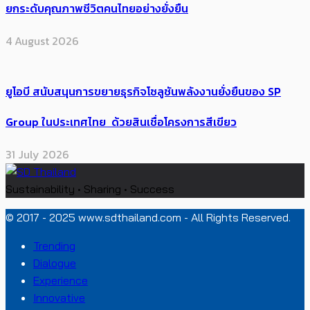
ยกระดับคุณภาพชีวิตคนไทยอย่างยั่งยืน
4 August 2026
ยูโอบี สนับสนุนการขยายธุรกิจโซลูชันพลังงานยั่งยืนของ SP
Group ในประเทศไทย ด้วยสินเชื่อโครงการสีเขียว
31 July 2026
Sustainability • Sharing • Success
© 2017 - 2025 www.sdthailand.com - All Rights Reserved.
Trending
Dialogue
Experience
Innovative