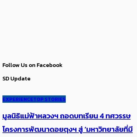
Follow Us on Facebook
SD Update
EXPERIENCE
TOP STORIES
มูลนิธิแม่ฟ้าหลวงฯ ถอดบทเรียน 4 ทศวรรษ
โครงการพัฒนาดอยตุงฯ สู่ ‘มหาวิทยาลัยที่มี