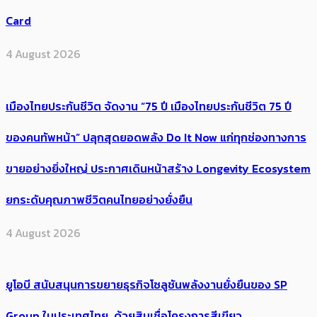
Card
4 August 2026
เมืองไทยประกันชีวิต จัดงาน “75 ปี เมืองไทยประกันชีวิต 75 ปี
ของคนทัพหน้า” ปลุกสุดยอดพลัง Do It Now แก่ทุกช่องทางการ
ขายอย่างยิ่งใหญ่ ประกาศเดินหน้าสร้าง Longevity Ecosystem
ยกระดับคุณภาพชีวิตคนไทยอย่างยั่งยืน
4 August 2026
ยูโอบี สนับสนุนการขยายธุรกิจโซลูชันพลังงานยั่งยืนของ SP
Group ในประเทศไทย ด้วยสินเชื่อโครงการสีเขียว