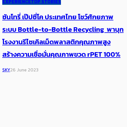
EXPERIENCE
TOP STORIES
ซันโทรี่ เป๊ปซี่โค ประเทศไทย โชว์ศักยภาพ​
ระบบ Bottle-to-Bottle Recycling พาบุก
โรงงานรีไซเคิลเม็ดพลาสติกคุณภาพสูง
สร้างความเชื่อมั่นคุณภาพขวด rPET 100%
SKY
26 June 2023