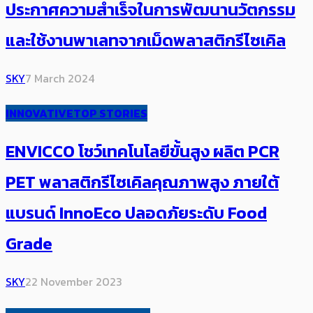
ประกาศความสำเร็จในการพัฒนานวัตกรรม
และใช้งานพาเลทจากเม็ดพลาสติกรีไซเคิล
SKY
7 March 2024
INNOVATIVE
TOP STORIES
ENVICCO โชว์เทคโนโลยีขั้นสูง ผลิต PCR
PET พลาสติกรีไซเคิลคุณภาพสูง ภายใต้
แบรนด์ InnoEco ปลอดภัยระดับ Food
Grade
SKY
22 November 2023