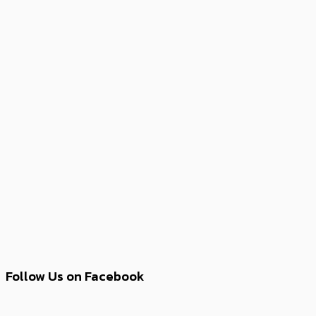
Follow Us on Facebook