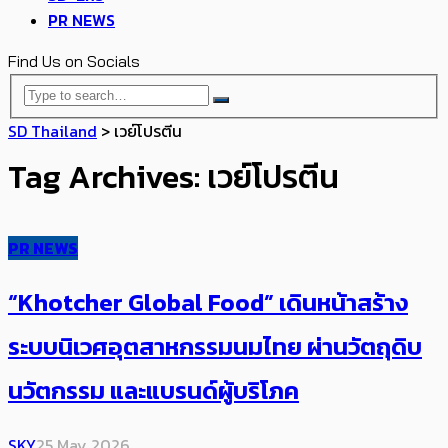
PR NEWS
Find Us on Socials
SD Thailand
>
เวย์โปรตีน
Tag Archives: เวย์โปรตีน
PR NEWS
“Khotcher Global Food” เดินหน้าสร้าง
ระบบนิเวศอุตสาหกรรมนมไทย ผ่านวัตถุดิบ
นวัตกรรม และแบรนด์ผู้บริโภค
SKY
25 May 2026