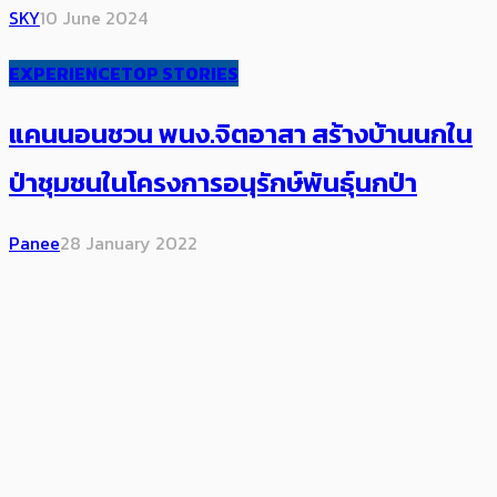
SKY
10 June 2024
EXPERIENCE
TOP STORIES
แคนนอนชวน พนง.จิตอาสา สร้างบ้านนกใน
ป่าชุมชนในโครงการอนุรักษ์พันธุ์นกป่า
Panee
28 January 2022