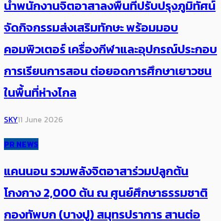
นำพนักงานจิตอาสาลงพื้นที่ปรับปรุงภูมิทัศน์
จัดกิจกรรมส่งเสริมทักษะ พร้อมมอบ
คอมพิวเตอร์ เครื่องกีฬาและอุปกรณ์ประกอบ
การเรียนการสอน ต่อยอดการศึกษาเยาวชน
ในพื้นที่ห่างไกล
SKY
11 June 2026
PR NEWS
แคนนอน รวมพลังจิตอาสาร่วมปลูกต้น
โกงกาง 2,000 ต้น ณ ศูนย์ศึกษาธรรมชาติ
กองทัพบก (บางปู) สมุทรปราการ สานต่อ