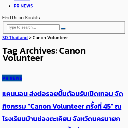
PR NEWS
Find Us on Socials
SD Thailand
>
Canon Volunteer
Tag Archives: Canon
Volunteer
PR NEWS
แคนนอน ส่งต่อรอยยิ้มต้อนรับเปิดเทอม จัด
กิจกรรม “Canon Volunteer ครั้งที่ 45” ณ
โรงเรียนบ้านช่องตะเคียน จังหวัดนครนายก