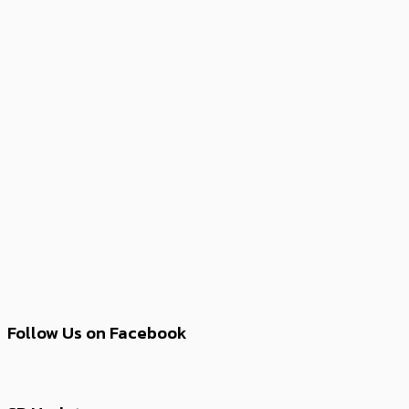
Follow Us on Facebook