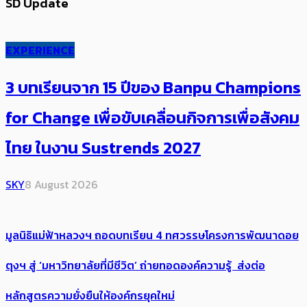
SD Update
EXPERIENCE
3 บทเรียนจาก 15 ปีของ Banpu Champions
for Change เพื่อขับเคลื่อนกิจการเพื่อสังคม
ไทย ในงาน Sustrends 2027
SKY
8 August 2026
มูลนิธิแม่ฟ้าหลวงฯ ถอดบทเรียน 4 ทศวรรษโครงการพัฒนาดอย
ตุงฯ สู่ ‘มหาวิทยาลัยที่มีชีวิต’ ถ่ายทอดองค์ความรู้ ส่งต่อ
หลักสูตรความยั่งยืนให้องค์กรยุคใหม่