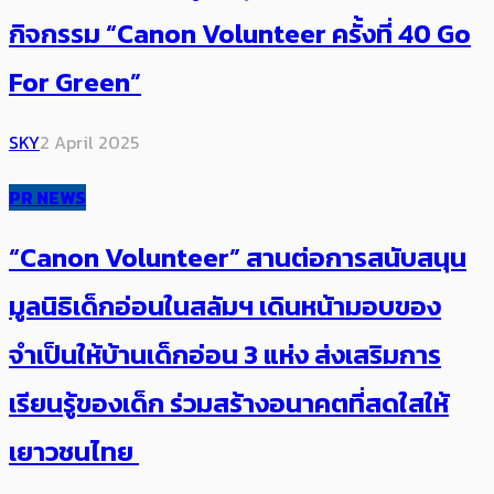
กิจกรรม “Canon Volunteer ครั้งที่ 40 Go
For Green”
SKY
2 April 2025
PR NEWS
“Canon Volunteer” สานต่อการสนับสนุน
มูลนิธิเด็กอ่อนในสลัมฯ เดินหน้ามอบของ
จำเป็นให้บ้านเด็กอ่อน 3 แห่ง ส่งเสริมการ
เรียนรู้ของเด็ก ร่วมสร้างอนาคตที่สดใสให้
เยาวชนไทย