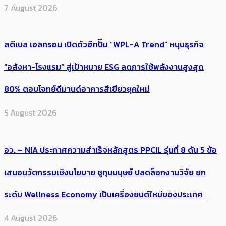
7 August 2026
สตีเบล เอลทรอน เปิดตัวฮีทปั๊ม “WPL-A Trend” หนุนธุรกิจ
“อสังหา-โรงแรม” สู่เป้าหมาย ESG ลดการใช้พลังงานสูงสุด
80% ตอบโจทย์ดีมานด์อาคารสีเขียวยุคใหม่
5 August 2026
อว. – NIA ประกาศความสำเร็จหลักสูตร PPCIL รุ่นที่ 8 ดัน 5 ข้อ
เสนอนวัตกรรมเชิงนโยบาย ชูทุนมนุษย์ ปลดล็อกงานวิจัย ยก
ระดับ Wellness Economy เป็นเครื่องยนต์ใหม่ของประเทศ
4 August 2026