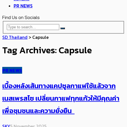
PR NEWS
Find Us on Socials
SD Thailand
>
Capsule
Tag Archives: Capsule
PR NEWS
เบื้องหลังเส้นทางแคปซูลกาแฟใช้แล้วจาก
เนสเพรสโซ เปลี่ยนกาแฟทุกแก้วให้มีคุณค่า
เพื่อชุมชนและความยั่งยืน
SKY
5 November 2025