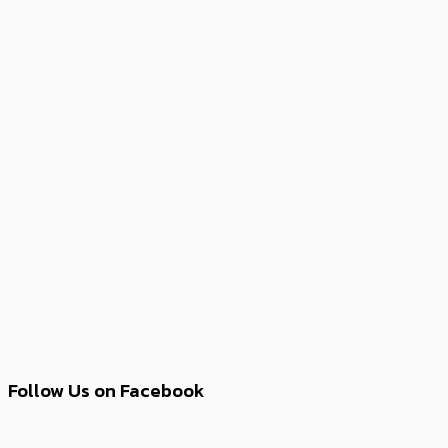
Follow Us on Facebook