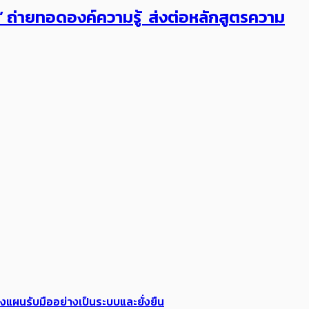
ต’ ถ่ายทอดองค์ความรู้ ส่งต่อหลักสูตรความ
วางแผนรับมืออย่างเป็นระบบและยั่งยืน