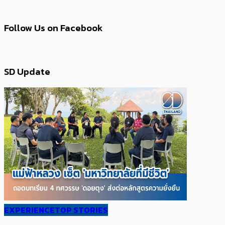
Follow Us on Facebook
SD Update
EXPERIENCE
TOP STORIES