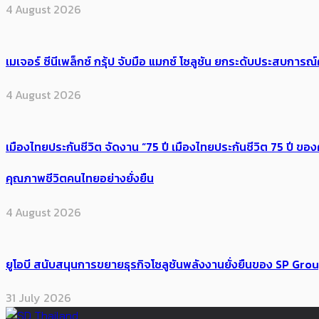
4 August 2026
เมเจอร์ ซีนีเพล็กซ์ กรุ้ป จับมือ แมกซ์ โซลูชัน ยกระดับประสบการ
4 August 2026
เมืองไทยประกันชีวิต จัดงาน “75 ปี เมืองไทยประกันชีวิต 75 ปี
คุณภาพชีวิตคนไทยอย่างยั่งยืน
4 August 2026
ยูโอบี สนับสนุนการขยายธุรกิจโซลูชันพลังงานยั่งยืนของ SP Gro
31 July 2026