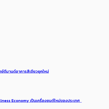
ย์ดีมานด์อาคารสีเขียวยุคใหม่
 Wellness Economy เป็นเครื่องยนต์ใหม่ของประเทศ