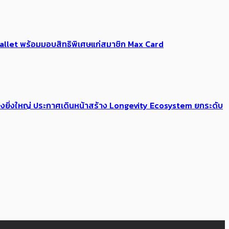
Me Wallet พร้อมมอบสิทธิพิเศษแก่สมาชิก Max Card
่างยิ่งใหญ่ ประกาศเดินหน้าสร้าง Longevity Ecosystem ยกระดับ