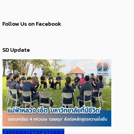
Follow Us on Facebook
SD Update
EXPERIENCE
TOP STORIES