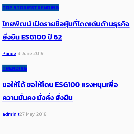
TOP STORIES
TRENDING
ไทยพัฒน์ เปิดรายชื่อหุ้นที่โดดเด่นด้านธุรกิจ
ยั่งยืน ESG100 ปี 62
Panee
13 June 2019
TRENDING
ขอให้ได้ ขอให้โดน ESG100 แรงหนุนเพื่อ
ความมั่นคง มั่งคั่ง ยั่งยืน
admin t
27 May 2018