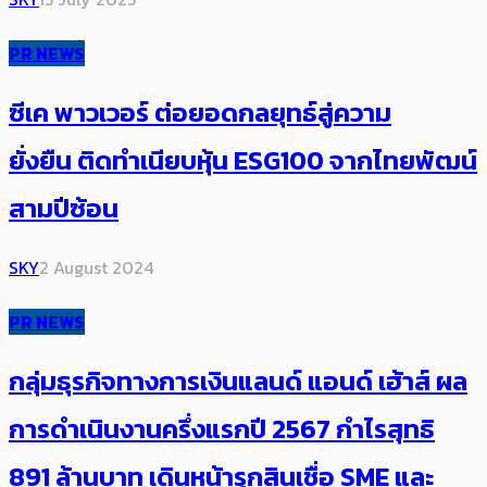
PR NEWS
ซีเค พาวเวอร์ ต่อยอดกลยุทธ์สู่ความ
ยั่งยืน ติดทำเนียบหุ้น ESG100 จากไทยพัฒน์
สามปีซ้อน
SKY
2 August 2024
PR NEWS
กลุ่มธุรกิจทางการเงินแลนด์ แอนด์ เฮ้าส์ ผล
การดำเนินงานครึ่งแรกปี 2567 กำไรสุทธิ
891 ล้านบาท เดินหน้ารุกสินเชื่อ SME และ