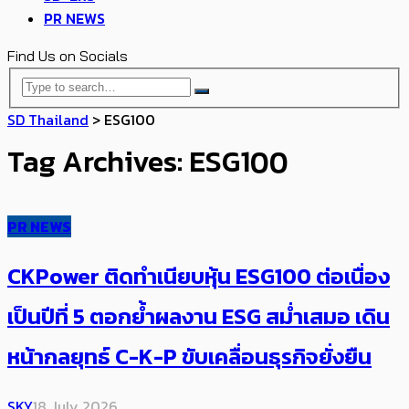
PR NEWS
Find Us on Socials
SD Thailand
>
ESG100
Tag Archives: ESG100
PR NEWS
CKPower ติดทำเนียบหุ้น ESG100 ต่อเนื่อง
เป็นปีที่ 5 ตอกย้ำผลงาน ESG สม่ำเสมอ เดิน
หน้ากลยุทธ์ C-K-P ขับเคลื่อนธุรกิจยั่งยืน
SKY
18 July 2026