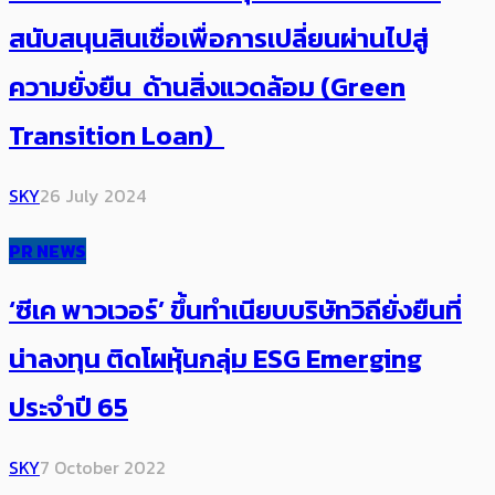
สนับสนุนสินเชื่อเพื่อการเปลี่ยนผ่านไปสู่
ความยั่งยืน ด้านสิ่งแวดล้อม (Green
Transition Loan)
SKY
26 July 2024
PR NEWS
‘ซีเค พาวเวอร์’ ขึ้นทำเนียบบริษัทวิถียั่งยืนที่
น่าลงทุน ติดโผหุ้นกลุ่ม ESG Emerging
ประจำปี 65
SKY
7 October 2022