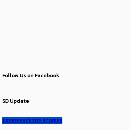
Follow Us on Facebook
SD Update
EXPERIENCE
TOP STORIES