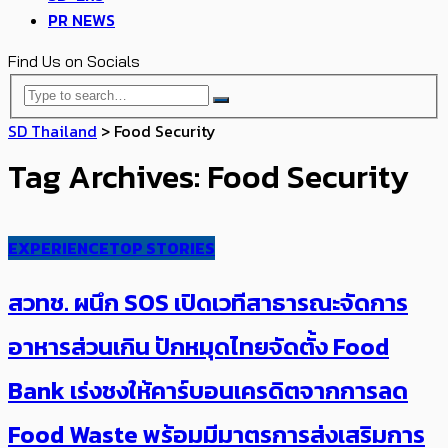
PR NEWS
Find Us on Socials
SD Thailand
>
Food Security
Tag Archives: Food Security
EXPERIENCE
TOP STORIES
สวทช. ผนึก ​SOS เปิดเวทีสาธารณะจัดการ
อาหารส่วนเกิน ปักหมุดไทยจัดตั้ง Food
Bank เร่งชงให้คาร์บอนเครดิตจากการลด
Food Waste พร้อมมีมาตรการส่งเสริมการ