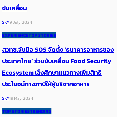
ขับเคลื่อน
SKY
9 July 2024
EXPERIENCE
TOP STORIES
สวทช.​จับมือ SOS ​จัดตั้ง ‘ธนาคารอาหารของ
ประเทศไทย’ ร่วมขับเคลื่อน Food Security
Ecosystem เล็งศึกษาแนวทางเพิ่มสิทธิ
ประโยชน์ทางภาษีให้ผู้บริจาคอาหาร
SKY
19 May 2024
TOP STORIES
TRENDING