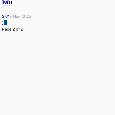
โฟน
SKY
6 May 2022
1
2
Page 2 of 2