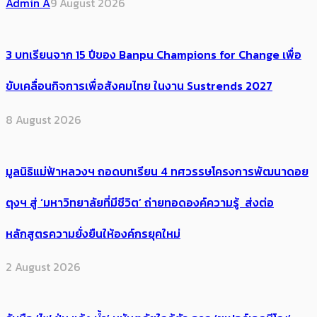
Admin A
9 August 2026
3 บทเรียนจาก 15 ปีของ Banpu Champions for Change เพื่อ
ขับเคลื่อนกิจการเพื่อสังคมไทย ในงาน Sustrends 2027
8 August 2026
มูลนิธิแม่ฟ้าหลวงฯ ถอดบทเรียน 4 ทศวรรษโครงการพัฒนาดอย
ตุงฯ สู่ ‘มหาวิทยาลัยที่มีชีวิต’ ถ่ายทอดองค์ความรู้ ส่งต่อ
หลักสูตรความยั่งยืนให้องค์กรยุคใหม่
2 August 2026