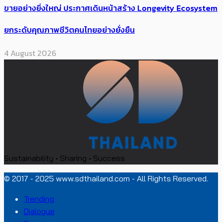
ขายอย่างยิ่งใหญ่ ประกาศเดินหน้าสร้าง Longevity Ecosystem
ยกระดับคุณภาพชีวิตคนไทยอย่างยั่งยืน
4 August 2026
Sustainability • Sharing • Success
© 2017 - 2025 www.sdthailand.com - All Rights Reserved.
Trending
Dialogue