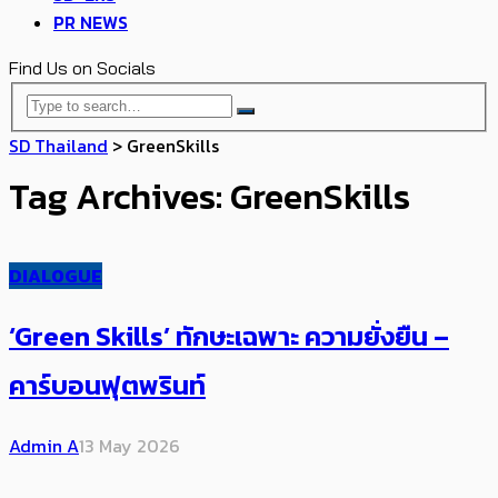
PR NEWS
Find Us on Socials
SD Thailand
>
GreenSkills
Tag Archives: GreenSkills
DIALOGUE
‘Green Skills’ ทักษะเฉพาะ ความยั่งยืน –
คาร์บอนฟุตพรินท์
Admin A
13 May 2026