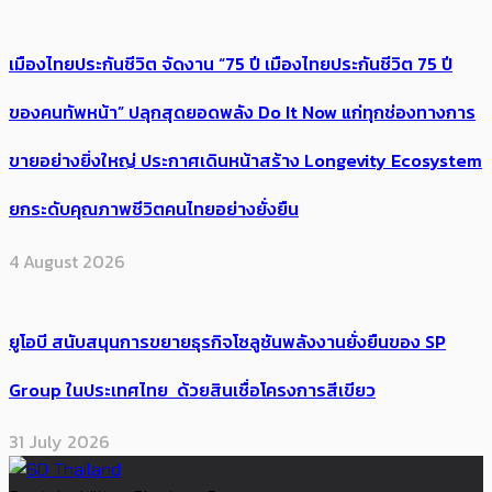
เมืองไทยประกันชีวิต จัดงาน “75 ปี เมืองไทยประกันชีวิต 75 ปี
ของคนทัพหน้า” ปลุกสุดยอดพลัง Do It Now แก่ทุกช่องทางการ
ขายอย่างยิ่งใหญ่ ประกาศเดินหน้าสร้าง Longevity Ecosystem
ยกระดับคุณภาพชีวิตคนไทยอย่างยั่งยืน
4 August 2026
ยูโอบี สนับสนุนการขยายธุรกิจโซลูชันพลังงานยั่งยืนของ SP
Group ในประเทศไทย ด้วยสินเชื่อโครงการสีเขียว
31 July 2026