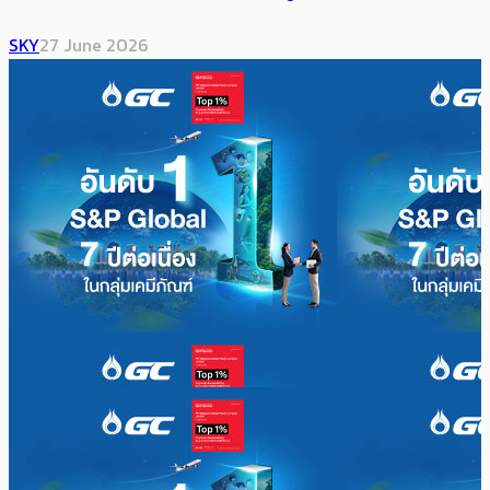
SKY
27 June 2026