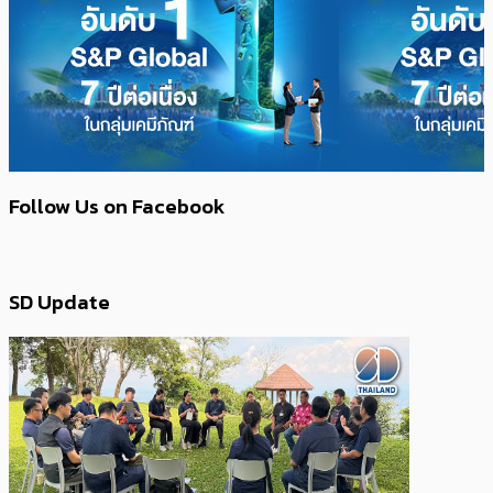
Follow Us on Facebook
SD Update