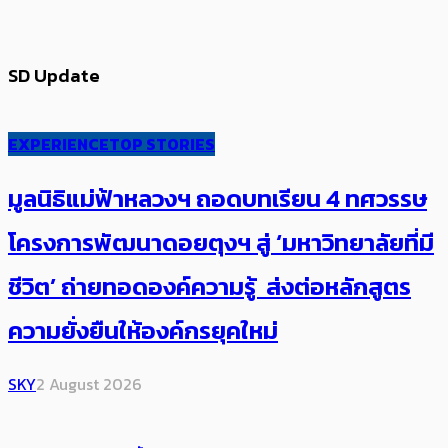
SD Update
EXPERIENCE
TOP STORIES
มูลนิธิแม่ฟ้าหลวงฯ ถอดบทเรียน 4 ทศวรรษ
โครงการพัฒนาดอยตุงฯ สู่ ‘มหาวิทยาลัยที่มี
ชีวิต’ ถ่ายทอดองค์ความรู้ ส่งต่อหลักสูตร
ความยั่งยืนให้องค์กรยุคใหม่
SKY
2 August 2026