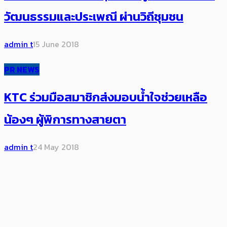
วัฒนธรรมและประเพณี ผ่านวิถีชุมชน
admin t
15 June 2018
PR NEWS
KTC ร่วมมือสมาชิกส่งมอบน้ำใจช่วยเหลือ
น้องๆ ผู้พิการทางสายตา
admin t
24 May 2018