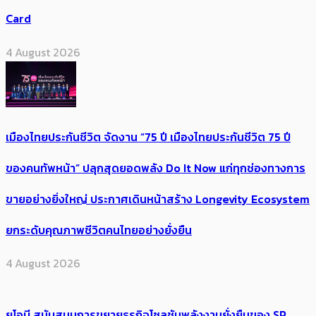
Card
4 August 2026
เมืองไทยประกันชีวิต จัดงาน “75 ปี เมืองไทยประกันชีวิต 75 ปี
ของคนทัพหน้า” ปลุกสุดยอดพลัง Do It Now แก่ทุกช่องทางการ
ขายอย่างยิ่งใหญ่ ประกาศเดินหน้าสร้าง Longevity Ecosystem
ยกระดับคุณภาพชีวิตคนไทยอย่างยั่งยืน
4 August 2026
ยูโอบี สนับสนุนการขยายธุรกิจโซลูชันพลังงานยั่งยืนของ SP