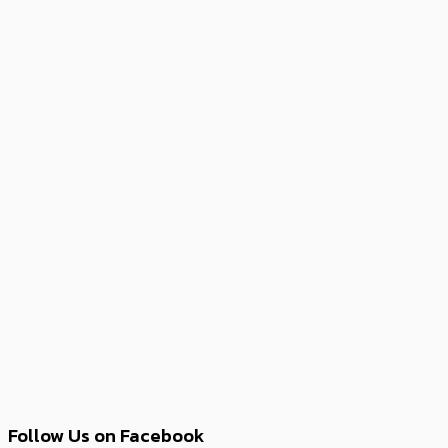
Follow Us on Facebook