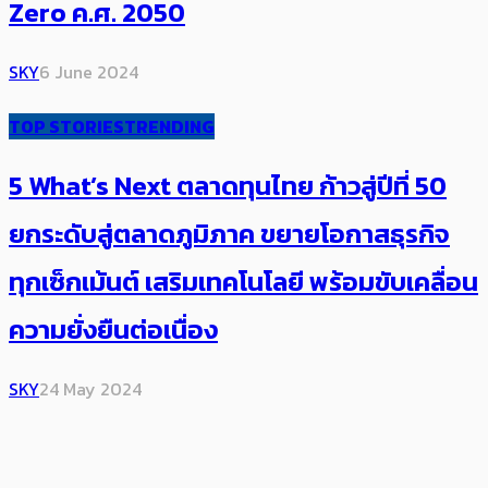
Zero ค.ศ. 2050
SKY
6 June 2024
TOP STORIES
TRENDING
5 What’s Next ตลาดทุนไทย ​ก้าวสู่ปีที่ 50
ยกระดับสู่ตลาดภูมิภาค ขยายโอกาสธุรกิจ
ทุกเซ็กเม้นต์ เสริมเทคโนโลยี พร้อมขับเคลื่อน
ความยั่งยืนต่อเนื่อง
SKY
24 May 2024