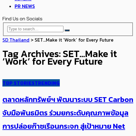
PR NEWS
Find Us on Socials
SD Thailand
>
SET…Make it ‘Work’ for Every Future
Tag Archives: SET…Make it
‘Work’ for Every Future
TOP STORIES
TRENDING
ตลาดหลักทรัพย์ฯ พัฒนาระบบ SET Carbon
จับมือพันธมิตร ร่วมยกระดับคุณภาพข้อมูล
การปล่อยก๊าซเรือนกระจก สู่เป้าหมาย Net