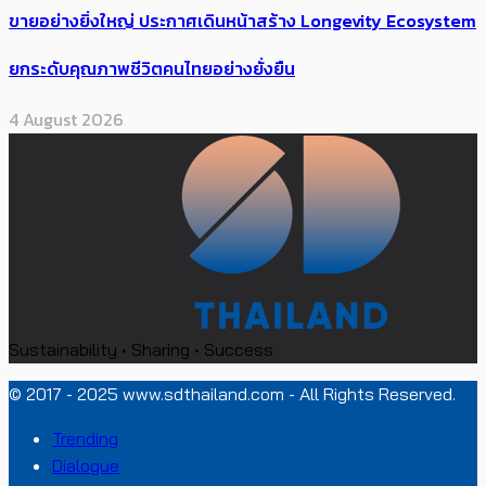
ขายอย่างยิ่งใหญ่ ประกาศเดินหน้าสร้าง Longevity Ecosystem
ยกระดับคุณภาพชีวิตคนไทยอย่างยั่งยืน
4 August 2026
Sustainability • Sharing • Success
© 2017 - 2025 www.sdthailand.com - All Rights Reserved.
Trending
Dialogue