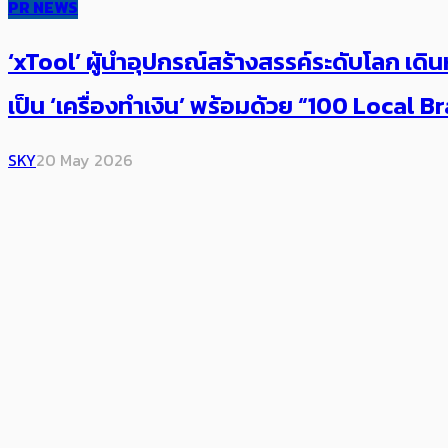
PR NEWS
‘xTool’ ผู้นำอุปกรณ์สร้างสรรค์ระดับโลก เดินห
เป็น ‘เครื่องทำเงิน’ พร้อมด้วย “100 Loca
SKY
20 May 2026