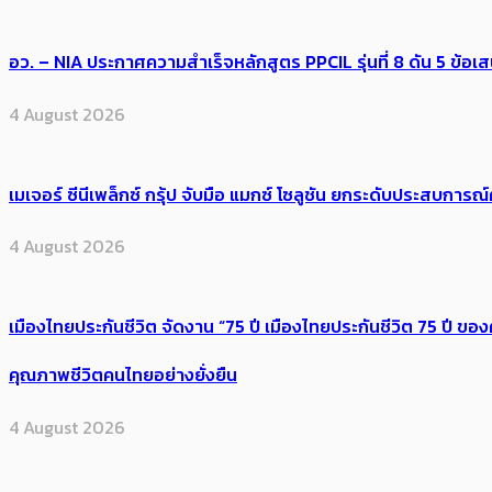
อว. – NIA ประกาศความสำเร็จหลักสูตร PPCIL รุ่นที่ 8 ดัน 5 ข
4 August 2026
เมเจอร์ ซีนีเพล็กซ์ กรุ้ป จับมือ แมกซ์ โซลูชัน ยกระดับประสบการ
4 August 2026
เมืองไทยประกันชีวิต จัดงาน “75 ปี เมืองไทยประกันชีวิต 75 ปี
คุณภาพชีวิตคนไทยอย่างยั่งยืน
4 August 2026