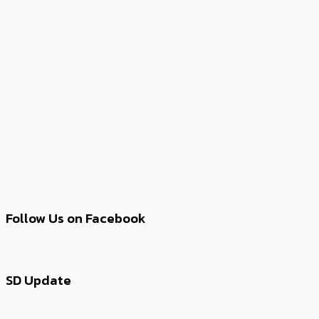
Follow Us on Facebook
SD Update