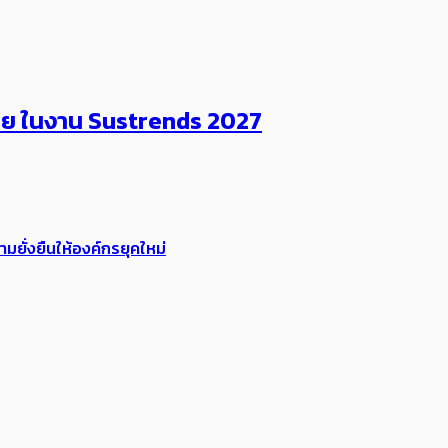
ไทย ในงาน Sustrends 2027
ยั่งยืนให้องค์กรยุคใหม่