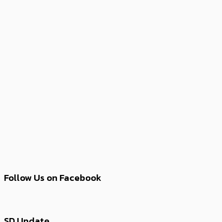
Follow Us on Facebook
SD Update