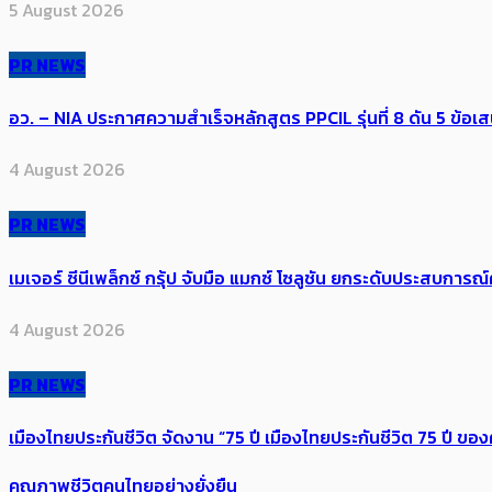
5 August 2026
PR NEWS
อว. – NIA ประกาศความสำเร็จหลักสูตร PPCIL รุ่นที่ 8 ดัน 5 ข
4 August 2026
PR NEWS
เมเจอร์ ซีนีเพล็กซ์ กรุ้ป จับมือ แมกซ์ โซลูชัน ยกระดับประสบการ
4 August 2026
PR NEWS
เมืองไทยประกันชีวิต จัดงาน “75 ปี เมืองไทยประกันชีวิต 75 ปี
คุณภาพชีวิตคนไทยอย่างยั่งยืน