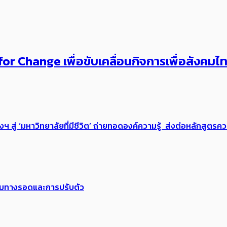
or Change เพื่อขับเคลื่อนกิจการเพื่อสังคม
่ ‘มหาวิทยาลัยที่มีชีวิต’ ถ่ายทอดองค์ความรู้ ส่งต่อหลักสูตรความ
พร้อมทางรอดและการปรับตัว