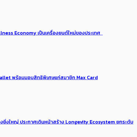
 Wellness Economy เป็นเครื่องยนต์ใหม่ของประเทศ
Me Wallet พร้อมมอบสิทธิพิเศษแก่สมาชิก Max Card
่างยิ่งใหญ่ ประกาศเดินหน้าสร้าง Longevity Ecosystem ยกระดับ