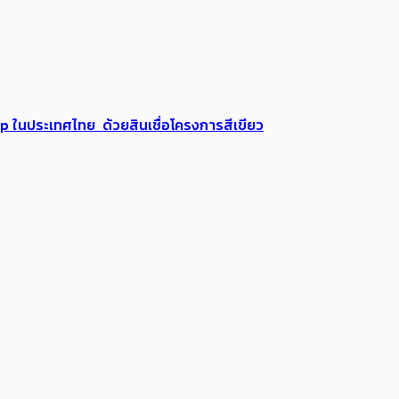
up ในประเทศไทย ด้วยสินเชื่อโครงการสีเขียว