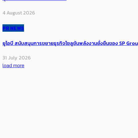
4 August 2026
PR NEWS
ยูโอบี สนับสนุนการขยายธุรกิจโซลูชันพลังงานยั่งยืนของ SP Gro
31 July 2026
load more