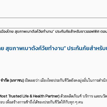
“เมืองไทย สุขภาพเบาตังค์วัยทำงาน” ประกันภัยสำหรับชาวออฟฟิศ ตอบโจ
องไทย สุขภาพเบาตังค์วัยทำงาน” ประกันภัยสำ
ต จำกัด (มหาชน)
เปิดเผยว่า เมืองไทยประกันชีวิตยังคงมุ่งมั่นในการดำเน
 Most Trusted Life & Health Partner)
ด้วยผลิตภัณฑ์ บริการ และนวั
อบ เพื่อสร้างการเข้าถึงได้ของประกันชีวิตให้กับทุก ๆ คน