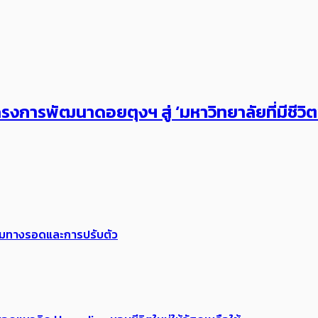
งการพัฒนาดอยตุงฯ สู่ ‘มหาวิทยาลัยที่มีชีวิ
พร้อมทางรอดและการปรับตัว