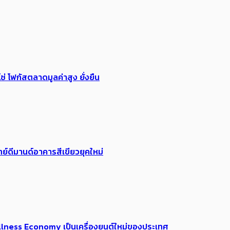
่ โฟกัสตลาดมูลค่าสูง ยั่งยืน
ย์ดีมานด์อาคารสีเขียวยุคใหม่
 Wellness Economy เป็นเครื่องยนต์ใหม่ของประเทศ