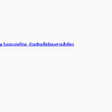
up ในประเทศไทย ด้วยสินเชื่อโครงการสีเขียว