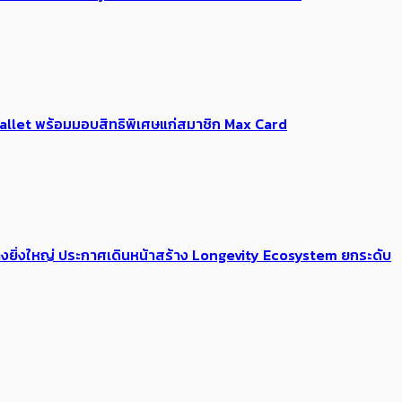
Me Wallet พร้อมมอบสิทธิพิเศษแก่สมาชิก Max Card
่างยิ่งใหญ่ ประกาศเดินหน้าสร้าง Longevity Ecosystem ยกระดับ