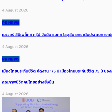
4 August 2026
PR NEWS
เมเจอร์ ซีนีเพล็กซ์ กรุ้ป จับมือ แมกซ์ โซลูชัน ยกระดับประสบการ
4 August 2026
PR NEWS
เมืองไทยประกันชีวิต จัดงาน “75 ปี เมืองไทยประกันชีวิต 75 ปี
คุณภาพชีวิตคนไทยอย่างยั่งยืน
4 August 2026