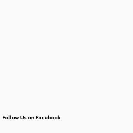
Follow Us on Facebook