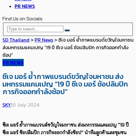
PR NEWS
Find Us on Socials
SD Thailand
>
PR News
>
ซีเจ มอร์ ย้ำภาพแบรนด์ขวัญใจมหาชน
ส่งมหกรรมแคมเปญ “19 ปี ซีเจ มอร์ ช้อปลิมปิก ภารกิจออกกำลัง
ช้อป”
PR NEWS
ซีเจ มอร์ ย้ำภาพแบรนด์ขวัญใจมหาชน ส่ง
มหกรรมแคมเปญ “19 ปี ซีเจ มอร์ ช้อปลิมปิก
ภารกิจออกกำลังช้อป”
SKY
10 July 2024
ซีเจ มอร์ ย้ำภาพแบรนด์ขวัญใจมหาชน ส่งมหกรรมแคมเปญ
“19
ปี
ซีเจ มอร์ ช้อปลิมปิก ภารกิจออกกำลังช้อป”
นำทีมลูกค้าและชุมชน