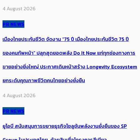
4 August 2026
PR NEWS
เมืองไทยประกันชีวิต จัดงาน “75 ปี เมืองไทยประกันชีวิต 75 ปี
ของคนทัพหน้า” ปลุกสุดยอดพลัง Do It Now แก่ทุกช่องทางการ
ขายอย่างยิ่งใหญ่ ประกาศเดินหน้าสร้าง Longevity Ecosystem
ยกระดับคุณภาพชีวิตคนไทยอย่างยั่งยืน
4 August 2026
PR NEWS
ยูโอบี สนับสนุนการขยายธุรกิจโซลูชันพลังงานยั่งยืนของ SP
Group ในประเทศไทย ด้วยสินเชื่อโครงการสีเขียว