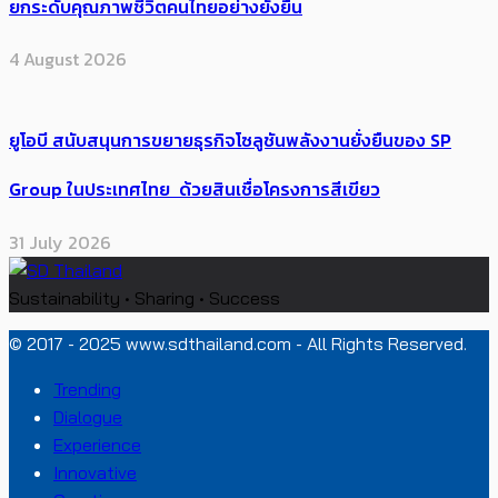
ยกระดับคุณภาพชีวิตคนไทยอย่างยั่งยืน
4 August 2026
ยูโอบี สนับสนุนการขยายธุรกิจโซลูชันพลังงานยั่งยืนของ SP
Group ในประเทศไทย ด้วยสินเชื่อโครงการสีเขียว
31 July 2026
Sustainability • Sharing • Success
© 2017 - 2025 www.sdthailand.com - All Rights Reserved.
Trending
Dialogue
Experience
Innovative