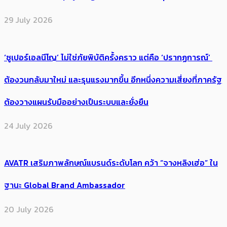
29 July 2026
‘ซูเปอร์เอลนีโญ’ ไม่ใช่ภัยพิบัติครั้งคราว แต่คือ ‘ปรากฏการณ์’ ​
ต้อง​วนกลับมาใหม่ และรุนแรงมากขึ้น อีกหนึ่งความเสี่ยงที่ภาครัฐ
ต้องวางแผนรับมืออย่างเป็นระบบและยั่งยืน
24 July 2026
AVATR เสริมภาพลักษณ์แบรนด์ระดับโลก คว้า “จางหลิงเฮ่อ” ใน
ฐานะ Global Brand Ambassador
20 July 2026