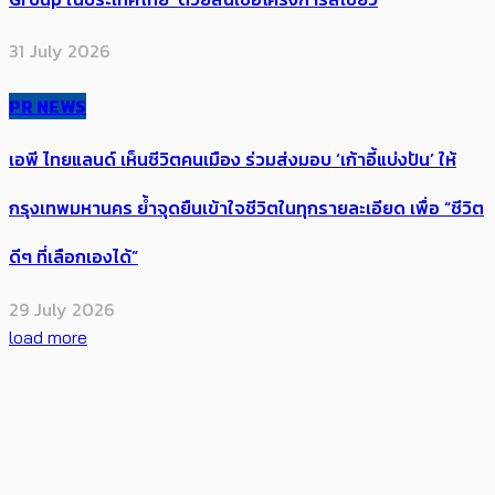
31 July 2026
PR NEWS
เอพี ไทยแลนด์ เห็นชีวิตคนเมือง ร่วมส่งมอบ ‘เก้าอี้แบ่งปัน’ ให้
กรุงเทพมหานคร ย้ำจุดยืนเข้าใจชีวิตในทุกรายละเอียด เพื่อ “ชีวิต
ดีๆ ที่เลือกเองได้”
29 July 2026
load more