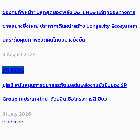
ของคนทัพหน้า” ปลุกสุดยอดพลัง Do It Now แก่ทุกช่องทางการ
ขายอย่างยิ่งใหญ่ ประกาศเดินหน้าสร้าง Longevity Ecosystem
ยกระดับคุณภาพชีวิตคนไทยอย่างยั่งยืน
4 August 2026
PR NEWS
ยูโอบี สนับสนุนการขยายธุรกิจโซลูชันพลังงานยั่งยืนของ SP
Group ในประเทศไทย ด้วยสินเชื่อโครงการสีเขียว
31 July 2026
load more