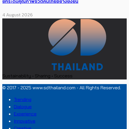
ยกระดับคุณภาพชีวิตคนไทยอย่างยั่งยืน
4 August 2026
Sustainability • Sharing • Success
© 2017 - 2025 www.sdthailand.com - All Rights Reserved.
Trending
Dialogue
Experience
Innovative
Creative