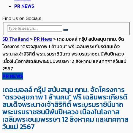
PR NEWS
Find Us on Socials
SD Thailand
>
PR News
>
เดอะมอลล์ กรุ๊ป สนับสนุน กทม. จัด
โครงการ “ตรวจสุขภาพ 1 ล้านคน” ฟรี ​เฉลิมพระเกียรติสมเด็จ
พระนางเจ้าสิริกิติ์ พระบรมราชินีนาถ พระบรมราชชนนีพันปีหลวง
เนื่องในโอกาสเฉลิมพระชนมพรรษา 12 สิงหาคม และเทศกาลวันแม่
2567
PR NEWS
เดอะมอลล์ กรุ๊ป สนับสนุน กทม. จัดโครงการ
“ตรวจสุขภาพ 1 ล้านคน” ฟรี ​เฉลิมพระเกียรติ
สมเด็จพระนางเจ้าสิริกิติ์ พระบรมราชินีนาถ
พระบรมราชชนนีพันปีหลวง เนื่องในโอกาส
เฉลิมพระชนมพรรษา 12 สิงหาคม และเทศกาล
วันแม่ 2567