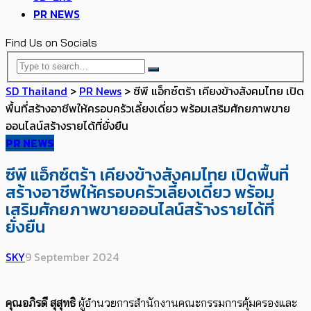
PR NEWS
Find Us on Socials
SD Thailand
>
PR News
>
ซีพี แอ็กซ์ตร้า เคียงข้างสังคมไทย เปิด
พื้นที่สร้างอาชีพให้ครอบครัวเลี้ยงเดี่ยว พร้อมเสริมศักยภาพขาย
ออนไลน์สร้างรายได้ที่ยั่งยืน
PR NEWS
ซีพี แอ็กซ์ตร้า เคียงข้างสังคมไทย เปิดพื้นที่
สร้างอาชีพให้ครอบครัวเลี้ยงเดี่ยว พร้อม
เสริมศักยภาพขายออนไลน์สร้างรายได้ที่
ยั่งยืน
SKY
9 September 2024
คุณอภิรดี สุสุทธิ
ผู้อำนวยการสำนักงานคณะกรรมการคุ้มครองและ