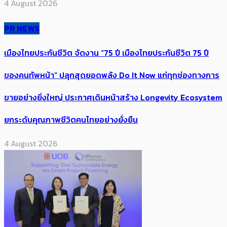
4 August 2026
PR NEWS
เมืองไทยประกันชีวิต จัดงาน “75 ปี เมืองไทยประกันชีวิต 75 ปี
ของคนทัพหน้า” ปลุกสุดยอดพลัง Do It Now แก่ทุกช่องทางการ
ขายอย่างยิ่งใหญ่ ประกาศเดินหน้าสร้าง Longevity Ecosystem
ยกระดับคุณภาพชีวิตคนไทยอย่างยั่งยืน
4 August 2026