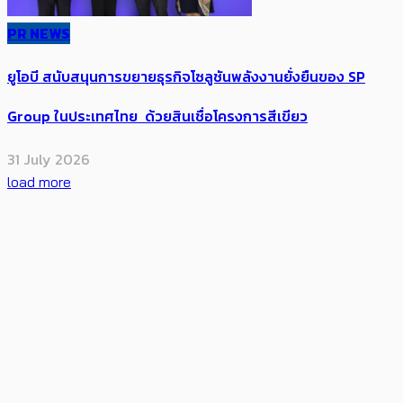
PR NEWS
ยูโอบี สนับสนุนการขยายธุรกิจโซลูชันพลังงานยั่งยืนของ SP
Group ในประเทศไทย ด้วยสินเชื่อโครงการสีเขียว
31 July 2026
load more