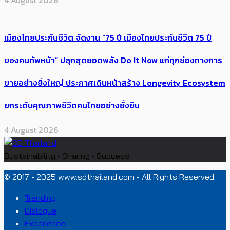
4 August 2026
เมืองไทยประกันชีวิต จัดงาน “75 ปี เมืองไทยประกันชีวิต 75 ปี
ของคนทัพหน้า” ปลุกสุดยอดพลัง Do It Now แก่ทุกช่องทางการ
ขายอย่างยิ่งใหญ่ ประกาศเดินหน้าสร้าง Longevity Ecosystem
ยกระดับคุณภาพชีวิตคนไทยอย่างยั่งยืน
4 August 2026
Sustainability • Sharing • Success
© 2017 - 2025 www.sdthailand.com - All Rights Reserved.
Trending
Dialogue
Experience