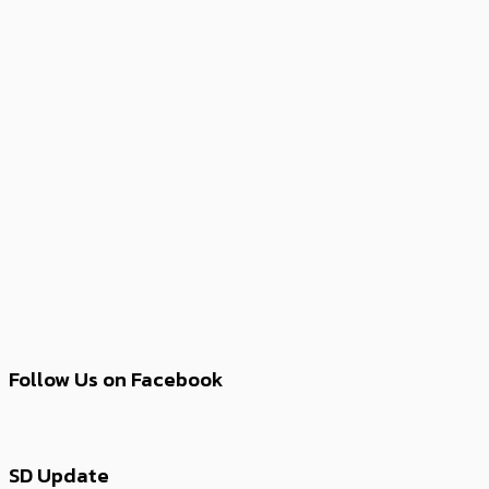
Follow Us on Facebook
SD Update