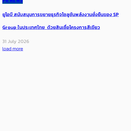
PR NEWS
ยูโอบี สนับสนุนการขยายธุรกิจโซลูชันพลังงานยั่งยืนของ SP
Group ในประเทศไทย ด้วยสินเชื่อโครงการสีเขียว
31 July 2026
load more