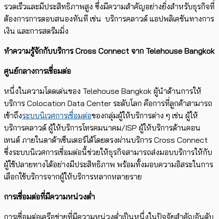
รวดเร็วและมีประสิทธิภาพสูง ซึ่งมีความสำคัญอย่างยิ่งสำหรับธุรกิจที่
ต้องการการตอบสนองทันที เช่น บริการคลาวด์ แอปพลิเคชันทางการ
เงิน และการสตรีมมิ่ง
ทำความรู้จักกับบริการ
Cross Connect
จาก
Telehouse Bangkok
ศูนย์กลางการเชื่อมต่อ
หนึ่งในความโดดเด่นของ Telehouse Bangkok ผู้นำด้านการให้
บริการ Colocation Data Center ระดับโลก คือการที่ลูกค้าสามารถ
เข้าถึง
ระบบนิเวศการเชื่อมต่อ
ของกลุ่มผู้ให้บริการต่าง ๆ เช่น ผู้ให้
บริการคลาวด์ ผู้ให้บริการโทรคมนาคม/ISP ผู้ให้บริการด้านคอน
เทนต์ ภายในดาต้าเซ็นเตอร์ได้โดยตรงผ่านบริการ Cross Connect
ซึ่งระบบนิเวศการเชื่อมต่อนี้ช่วยให้ธุรกิจสามารถส่งมอบบริการให้กับ
ผู้ใช้ปลายทางได้อย่างมีประสิทธิภาพ พร้อมทั้งมอบความอิสระในการ
เลือกใช้บริการจากผู้ให้บริการหลากหลายราย
การเชื่อมต่อที่มีความหน่วงต่ำ
การเชื่อมต่อเครือข่ายที่มีความหน่วงต่ำเป็นหนึ่งในปัจจัยสำคัญอันดับ