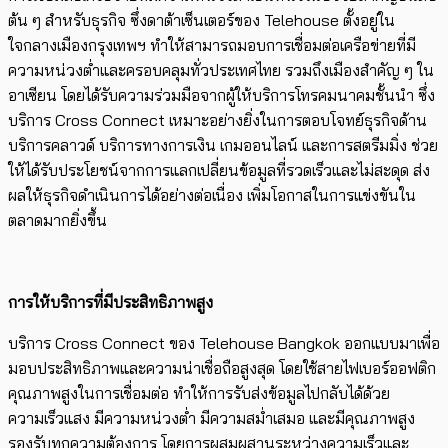
ต้น ๆ สำหรับธุรกิจ ซึ่งดาต้าเซ็นเตอร์ของ Telehouse ตั้งอยู่ใน
ใจกลางเมืองกรุงเทพฯ ทำให้สามารถมอบการเชื่อมต่อเครือข่ายที่มี
ความหน่วงต่ำและครอบคลุมทั่วประเทศไทย รวมถึงเมืองสำคัญ ๆ ใน
อาเซียน โดยได้รับความร่วมมือจากผู้ให้บริการโทรคมนาคมชั้นนำ ซึ่ง
บริการ Cross Connect เหมาะอย่างยิ่งในการตอบโจทย์ธุรกิจด้าน
บริการคลาวด์ บริการทางการเงิน เกมออนไลน์ และการสตรีมมิ่ง ช่วย
ให้ได้รับประโยชน์จากการแลกเปลี่ยนข้อมูลที่รวดเร็วและไม่สะดุด ส่ง
ผลให้ธุรกิจดำเนินการได้อย่างต่อเนื่อง เพิ่มโอกาสในการแข่งขันใน
ตลาดมากยิ่งขึ้น
การให้บริการที่มีประสิทธิภาพสูง
บริการ Cross Connect ของ Telehouse Bangkok ออกแบบมาเพื่อ
มอบประสิทธิภาพและความน่าเชื่อถือสูงสุด โดยใช้สายไฟเบอร์ออฟติก
คุณภาพสูงในการเชื่อมต่อ ทำให้การรับส่งข้อมูลไปกลับได้ด้วย
ความเร็วแสง มีความหน่วงต่ำ มีความสม่ำเสมอ และมีคุณภาพสูง
รองรับทุกความต้องการ โดยการผสมผสานระหว่างความเร็วและ