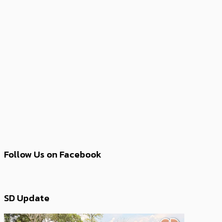
Follow Us on Facebook
SD Update