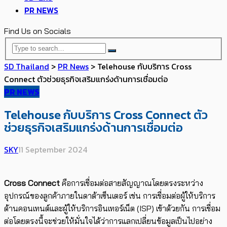
PR NEWS
Find Us on Socials
SD Thailand
>
PR News
>
Telehouse กับบริการ Cross
Connect ตัวช่วยธุรกิจเสริมแกร่งด้านการเชื่อมต่อ
PR NEWS
Telehouse กับบริการ Cross Connect ตัว
ช่วยธุรกิจเสริมแกร่งด้านการเชื่อมต่อ
SKY
11 September 2024
Cross Connect
คือการเชื่อมต่อสายสัญญาณโดยตรงระหว่าง
อุปกรณ์ของลูกค้าภายในดาต้าเซ็นเตอร์ เช่น การเชื่อมต่อผู้ให้บริการ
ด้านคอนเทนต์และผู้ให้บริการอินเทอร์เน็ต (ISP) เข้าด้วยกัน การเชื่อม
ต่อโดยตรงนี้จะช่วยให้มั่นใจได้ว่าการแลกเปลี่ยนข้อมูลเป็นไปอย่าง