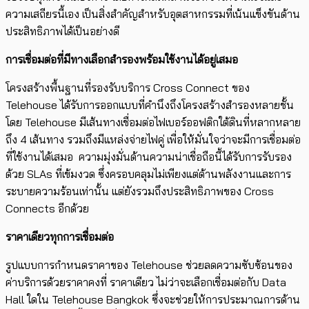
ความเสถียรนี้เอง เป็นสิ่งสำคัญสำหรับอุตสาหกรรมที่เน้นแข็งขันด้าน
ประสิทธิภาพได้เป็นอย่างดี
การเชื่อมต่อที่
มีทางเลือกสำรอง
พร้อมใช้งานได้อยู่เสมอ
โครงสร้างพื้นฐานที่รองรับบริการ Cross Connect ของ
Telehouse ได้รับการออกแบบที่คำนึงถึงโครงสร้างสำรองหลายชั้น
โดย Telehouse มีเส้นทางเชื่อมต่อไฟเบอร์ออฟติกใต้ดินที่หลากหลาย
ถึง 4 เส้นทาง รวมถึงมีแหล่งจ่ายไฟคู่ เพื่อให้มั่นใจว่าจะมีการเชื่อมต่อ
ที่ใช้งานได้เสมอ ความมุ่งมั่นด้านความน่าเชื่อถือนี้ได้รับการรับรอง
ด้วย SLAs ที่เข้มงวด ซึ่งครอบคลุมไม่เพียงแต่ด้านพลังงานและการ
ระบายความร้อนเท่านั้น แต่ยังรวมถึงประสิทธิภาพของ Cross
Connects อีกด้วย
ราคาเดียวทุกการเชื่อมต่อ
รูปแบบการกำหนดราคาของ Telehouse ช่วยลดความซับซ้อนของ
ค่าบริการด้วยราคาคงที่ ราคาเดียว ไม่ว่าจะเลือกเชื่อมต่อกับ Data
Hall ใดใน Telehouse Bangkok ซึ่งจะช่วยให้การประมาณการด้าน