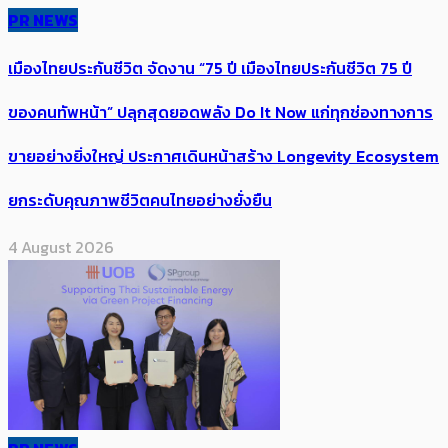
PR NEWS
เมืองไทยประกันชีวิต จัดงาน “75 ปี เมืองไทยประกันชีวิต 75 ปี
ของคนทัพหน้า” ปลุกสุดยอดพลัง Do It Now แก่ทุกช่องทางการ
ขายอย่างยิ่งใหญ่ ประกาศเดินหน้าสร้าง Longevity Ecosystem
ยกระดับคุณภาพชีวิตคนไทยอย่างยั่งยืน
4 August 2026