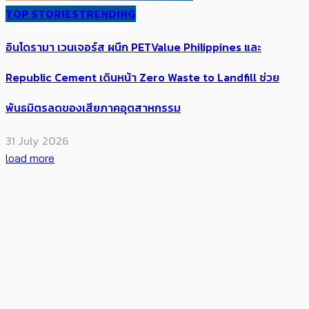
TOP STORIES
TRENDING
อินโดรามา เวนเจอร์ส ผนึก PETValue Philippines และ
Republic Cement เดินหน้า Zero Waste to Landfill ​ช่วย
พันธมิตร​ลดของเสียภาคอุตสาหกรรม
31 July 2026
load more