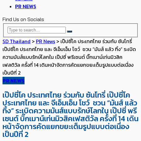
PR NEWS
Find Us on Socials
SD Thailand
>
PR News
>
เป๊ปซี่โค ประเทศไทย ร่วมกับ ซันโทรี่
เป๊ปซี่โค ประเทศไทย และ จีเอ็มเอ็ม โชว์ ชวน “มันส์ แล้ว ทิ้ง” ระเบิด
ความมันส์แบบรักษ์โลกใน เป๊ปซี่ พรีเซนต์ บิ๊กเมาน์เท่นมิวสิค
เฟสติวัล ครั้งที่ 14 เดินหน้าจัดการคัดแยกขยะเต็มรูปแบบต่อเนื่อง
เป็นปีที่ 2
PR NEWS
เป๊ปซี่โค ประเทศไทย ร่วมกับ ซันโทรี่ เป๊ปซี่โค
ประเทศไทย และ จีเอ็มเอ็ม โชว์ ชวน “มันส์ แล้ว
ทิ้ง” ระเบิดความมันส์แบบรักษ์โลกใน เป๊ปซี่ พรี
เซนต์ บิ๊กเมาน์เท่นมิวสิคเฟสติวัล ครั้งที่ 14 เดิน
หน้าจัดการคัดแยกขยะเต็มรูปแบบต่อเนื่อง
เป็นปีที่ 2