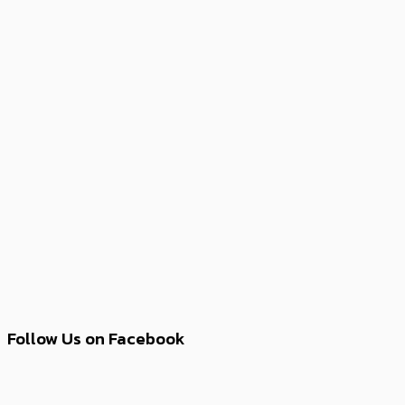
Follow Us on Facebook