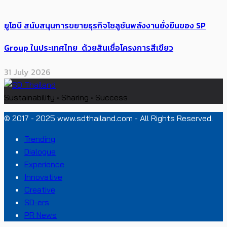
ยูโอบี สนับสนุนการขยายธุรกิจโซลูชันพลังงานยั่งยืนของ SP
Group ในประเทศไทย ด้วยสินเชื่อโครงการสีเขียว
31 July 2026
Sustainability • Sharing • Success
© 2017 - 2025 www.sdthailand.com - All Rights Reserved.
Trending
Dialogue
Experience
Innovative
Creative
SD-ers
PR News