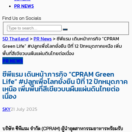
PR NEWS
Find Us on Socials
SD Thailand
>
PR News
>
ซีพีแรม เดินหน้าภารกิจ “CPRAM
Green Life” #ปลูกเพื่อโลกยั่งยืน ปีที่ 12 ปักหมุดภาคเหนือ เพิ่ม
พื้นที่สีเขียวบนผืนแผ่นดินไทยต่อเนื่อง
PR NEWS
ซีพีแรม เดินหน้าภารกิจ “CPRAM Green
Life” #ปลูกเพื่อโลกยั่งยืน ปีที่ 12 ปักหมุดภาค
เหนือ เพิ่มพื้นที่สีเขียวบนผืนแผ่นดินไทยต่อ
เนื่อง
SKY
21 July 2025
บริษัท ซีพีแรม จำกัด
(
CPRAM
)
ผู้นำอุตสาหกรรมอาหารพร้อมรับ