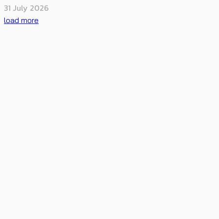
31 July 2026
load more