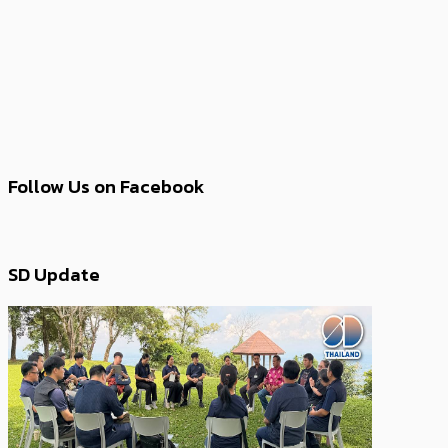
Follow Us on Facebook
SD Update