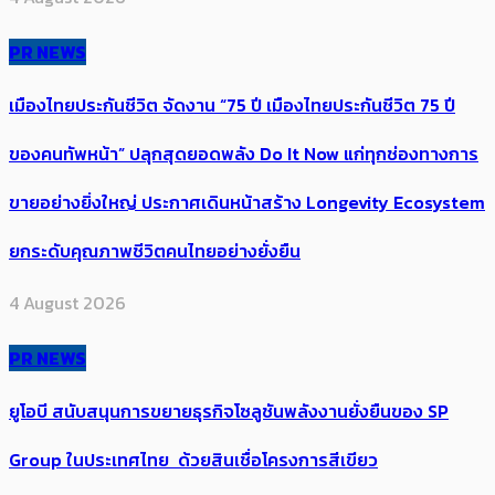
PR NEWS
เมืองไทยประกันชีวิต จัดงาน “75 ปี เมืองไทยประกันชีวิต 75 ปี
ของคนทัพหน้า” ปลุกสุดยอดพลัง Do It Now แก่ทุกช่องทางการ
ขายอย่างยิ่งใหญ่ ประกาศเดินหน้าสร้าง Longevity Ecosystem
ยกระดับคุณภาพชีวิตคนไทยอย่างยั่งยืน
4 August 2026
PR NEWS
ยูโอบี สนับสนุนการขยายธุรกิจโซลูชันพลังงานยั่งยืนของ SP
Group ในประเทศไทย ด้วยสินเชื่อโครงการสีเขียว