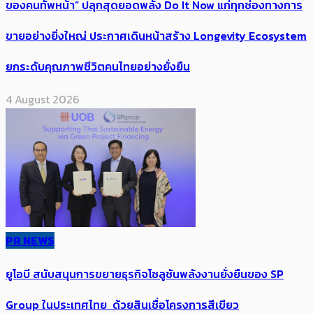
ของคนทัพหน้า” ปลุกสุดยอดพลัง Do It Now แก่ทุกช่องทางการ
ขายอย่างยิ่งใหญ่ ประกาศเดินหน้าสร้าง Longevity Ecosystem
ยกระดับคุณภาพชีวิตคนไทยอย่างยั่งยืน
4 August 2026
PR NEWS
ยูโอบี สนับสนุนการขยายธุรกิจโซลูชันพลังงานยั่งยืนของ SP
Group ในประเทศไทย ด้วยสินเชื่อโครงการสีเขียว