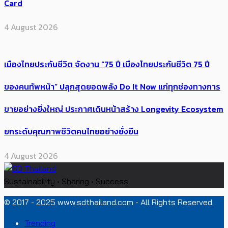
Card
4 August 2026
เมืองไทยประกันชีวิต จัดงาน “75 ปี เมืองไทยประกันชีวิต 75 ปี
ของคนทัพหน้า” ปลุกสุดยอดพลัง Do It Now แก่ทุกช่องทางการ
ขายอย่างยิ่งใหญ่ ประกาศเดินหน้าสร้าง Longevity Ecosystem
ยกระดับคุณภาพชีวิตคนไทยอย่างยั่งยืน
4 August 2026
Sustainability • Sharing • Success
© 2017 - 2025 www.sdthailand.com - All Rights Reserved.
Trending