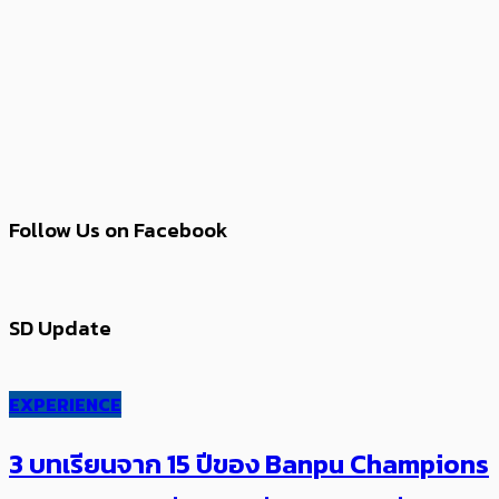
Follow Us on Facebook
SD Update
EXPERIENCE
3 บทเรียนจาก 15 ปีของ Banpu Champions