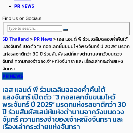
PR NEWS
Find Us on Socials
SD Thailand
>
PR News
>
เอส แอนด์ พี ร่วมเฉลิมฉลองค่ำคืนใต้
แสงจันทร์ เปิดตัว “3 คอลเลคชั่นขนมไหว้พระจันทร์ ปี 2025” มรดก
แห่งรสชาติกว่า 30 ปี ร่วมสัมผัสเสน่ห์แห่งตำนานจากวังบนดวง
จันทร์ ความทรงจำของเจ้าหญิงจันทรา และ เรื่องเล่ากระต่ายแห่ง
จันทรา
PR NEWS
เอส แอนด์ พี ร่วมเฉลิมฉลองค่ำคืนใต้
แสงจันทร์ เปิดตัว “3 คอลเลคชั่นขนมไหว้
พระจันทร์ ปี 2025” มรดกแห่งรสชาติกว่า 30
ปี ร่วมสัมผัสเสน่ห์แห่งตำนานจากวังบนดวง
จันทร์ ความทรงจำของเจ้าหญิงจันทรา และ
เรื่องเล่ากระต่ายแห่งจันทรา