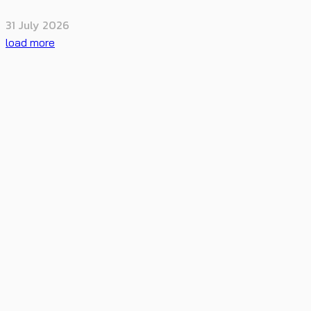
31 July 2026
load more