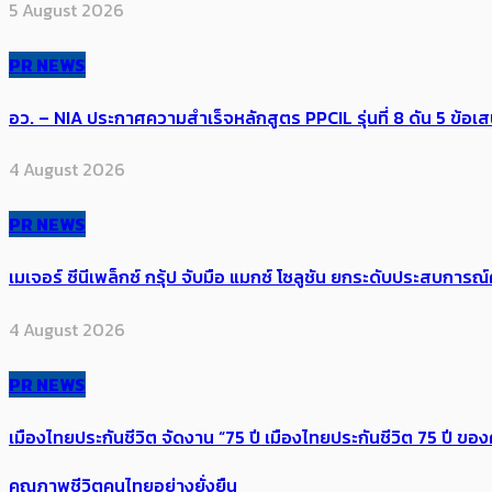
5 August 2026
PR NEWS
อว. – NIA ประกาศความสำเร็จหลักสูตร PPCIL รุ่นที่ 8 ดัน 5 ข
4 August 2026
PR NEWS
เมเจอร์ ซีนีเพล็กซ์ กรุ้ป จับมือ แมกซ์ โซลูชัน ยกระดับประสบการ
4 August 2026
PR NEWS
เมืองไทยประกันชีวิต จัดงาน “75 ปี เมืองไทยประกันชีวิต 75 ปี
คุณภาพชีวิตคนไทยอย่างยั่งยืน