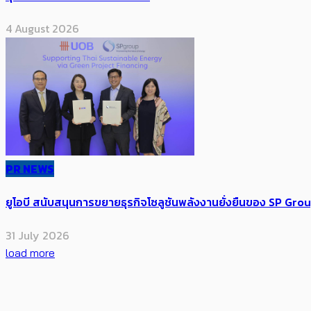
4 August 2026
PR NEWS
ยูโอบี สนับสนุนการขยายธุรกิจโซลูชันพลังงานยั่งยืนของ SP Gro
31 July 2026
load more