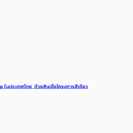
up ในประเทศไทย ด้วยสินเชื่อโครงการสีเขียว