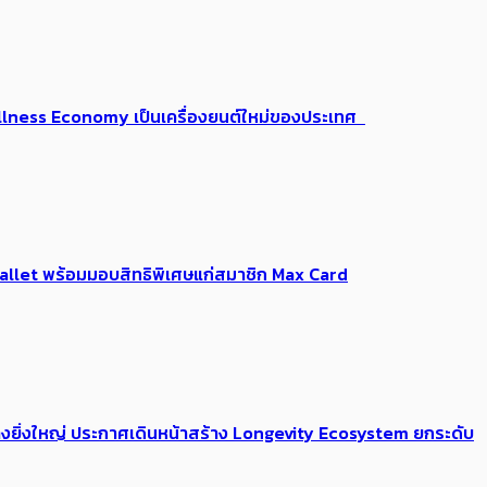
 Wellness Economy เป็นเครื่องยนต์ใหม่ของประเทศ
Me Wallet พร้อมมอบสิทธิพิเศษแก่สมาชิก Max Card
่างยิ่งใหญ่ ประกาศเดินหน้าสร้าง Longevity Ecosystem ยกระดับ