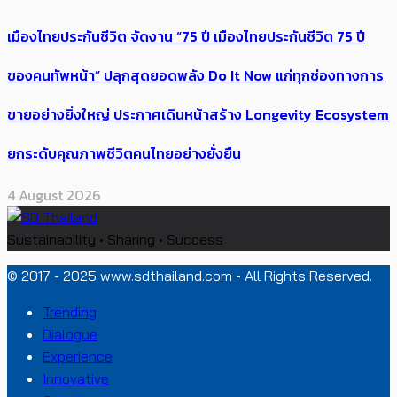
เมืองไทยประกันชีวิต จัดงาน “75 ปี เมืองไทยประกันชีวิต 75 ปี
ของคนทัพหน้า” ปลุกสุดยอดพลัง Do It Now แก่ทุกช่องทางการ
ขายอย่างยิ่งใหญ่ ประกาศเดินหน้าสร้าง Longevity Ecosystem
ยกระดับคุณภาพชีวิตคนไทยอย่างยั่งยืน
4 August 2026
Sustainability • Sharing • Success
© 2017 - 2025 www.sdthailand.com - All Rights Reserved.
Trending
Dialogue
Experience
Innovative