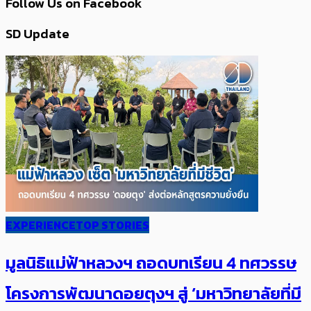
Follow Us on Facebook
SD Update
EXPERIENCE
TOP STORIES
มูลนิธิแม่ฟ้าหลวงฯ ถอดบทเรียน 4 ทศวรรษ
โครงการพัฒนาดอยตุงฯ สู่ ‘มหาวิทยาลัยที่มี