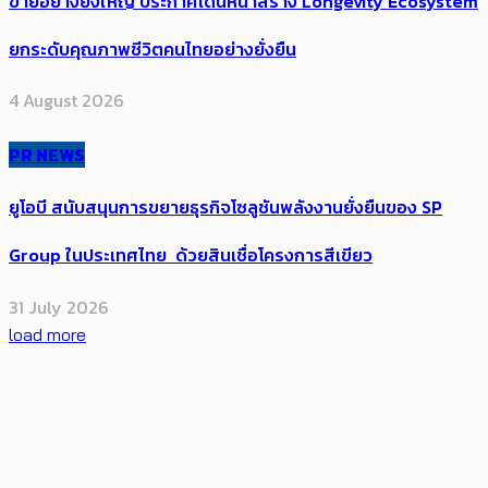
ขายอย่างยิ่งใหญ่ ประกาศเดินหน้าสร้าง Longevity Ecosystem
ยกระดับคุณภาพชีวิตคนไทยอย่างยั่งยืน
4 August 2026
PR NEWS
ยูโอบี สนับสนุนการขยายธุรกิจโซลูชันพลังงานยั่งยืนของ SP
Group ในประเทศไทย ด้วยสินเชื่อโครงการสีเขียว
31 July 2026
load more