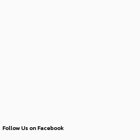
Follow Us on Facebook