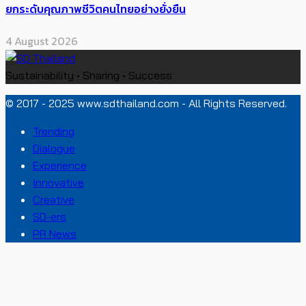
ยกระดับคุณภาพชีวิตคนไทยอย่างยั่งยืน
4 August 2026
Sustainability • Sharing • Success
© 2017 - 2025 www.sdthailand.com - All Rights Reserved.
Trending
Dialogue
Experience
Innovative
Creative
SD-ers
PR News