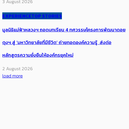
3 August 2026
EXPERIENCE
TOP STORIES
มูลนิธิแม่ฟ้าหลวงฯ ถอดบทเรียน 4 ทศวรรษโครงการพัฒนาดอย
ตุงฯ สู่ ‘มหาวิทยาลัยที่มีชีวิต’ ถ่ายทอดองค์ความรู้ ส่งต่อ
หลักสูตรความยั่งยืนให้องค์กรยุคใหม่
2 August 2026
load more