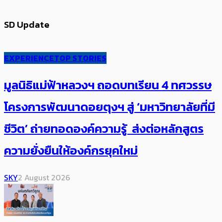
SD Update
EXPERIENCE
TOP STORIES
มูลนิธิแม่ฟ้าหลวงฯ ถอดบทเรียน 4 ทศวรรษ
โครงการพัฒนาดอยตุงฯ สู่ ‘มหาวิทยาลัยที่มี
ชีวิต’ ถ่ายทอดองค์ความรู้ ส่งต่อหลักสูตร
ความยั่งยืนให้องค์กรยุคใหม่
SKY
2 August 2026