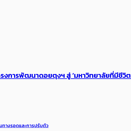
งการพัฒนาดอยตุงฯ สู่ ‘มหาวิทยาลัยที่มีชีวิ
พร้อมทางรอดและการปรับตัว