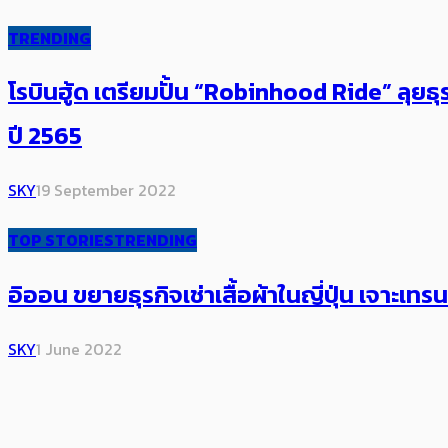
TRENDING
โรบินฮู้ด เตรียมปั้น “Robinhood Ride” ลุย
ปี 2565
SKY
19 September 2022
TOP STORIES
TRENDING
อิออน ขยายธุรกิจเช่าเสื้อผ้าในญี่ปุ่น เจาะเ
SKY
1 June 2022