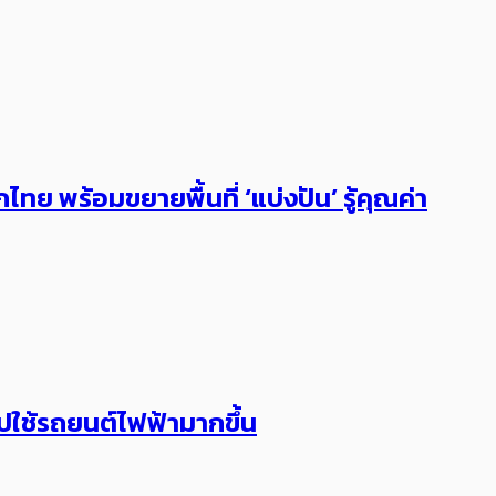
ทย พร้อมขยายพื้นที่ ‘แบ่งปัน’ รู้คุณค่า
ปใช้รถยนต์ไฟฟ้ามากขึ้น