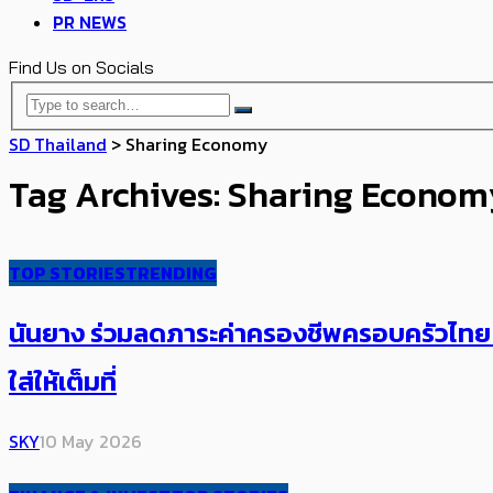
PR NEWS
Find Us on Socials
SD Thailand
>
Sharing Economy
Tag Archives: Sharing Econom
TOP STORIES
TRENDING
นันยาง ร่วมลดภาระค่าครองชีพครอบครัวไทย​ ​​ป
ใส่ให้เต็มที่
SKY
10 May 2026