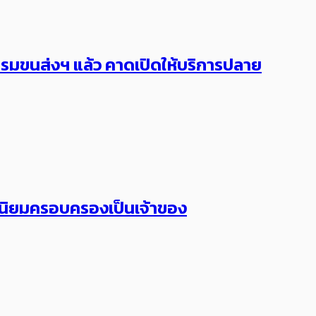
กกรมขนส่งฯ แล้ว คาดเปิดให้บริการปลาย
ไม่นิยมครอบครองเป็นเจ้าของ