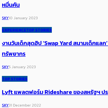
หมื่นคัน
SKY
10 January 2023
EXPERIENCE
TOP STORIES
งานวันเด็กสุดฮิป ‘Swap Yard สนามเด็กแลก’​ ภ
ทรัพยากร
SKY
5 January 2023
TOP STORIES
Lyft แพลตฟอร์ม Rideshare ของสหรัฐฯ ประกา
SKY
31 December 2022