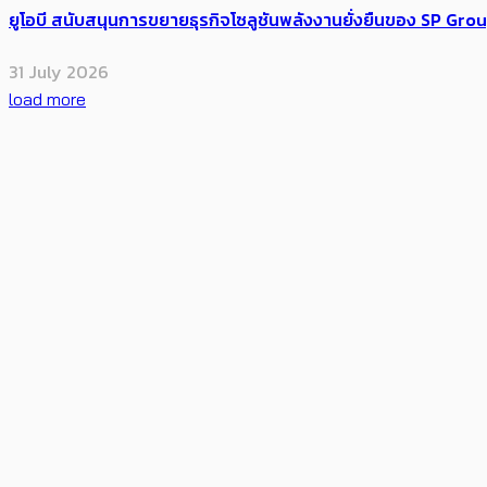
ยูโอบี สนับสนุนการขยายธุรกิจโซลูชันพลังงานยั่งยืนของ SP Gro
31 July 2026
load more