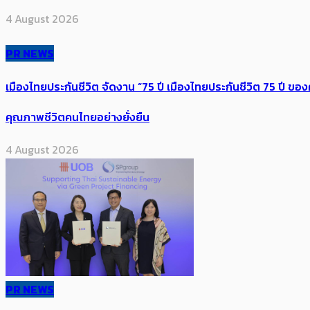
4 August 2026
PR NEWS
เมืองไทยประกันชีวิต จัดงาน “75 ปี เมืองไทยประกันชีวิต 75 ปี
คุณภาพชีวิตคนไทยอย่างยั่งยืน
4 August 2026
PR NEWS