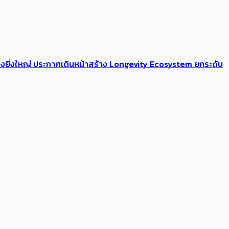
่างยิ่งใหญ่ ประกาศเดินหน้าสร้าง Longevity Ecosystem ยกระดับ