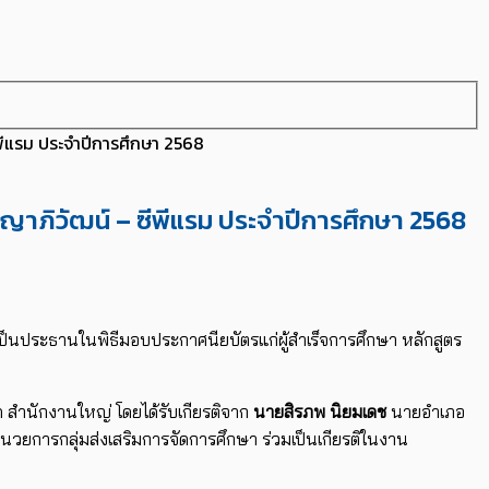
ีพีแรม ประจำปีการศึกษา 2568
ัญญาภิวัฒน์ – ซีพีแรม ประจำปีการศึกษา 2568
ป็นประธานในพิธีมอบประกาศนียบัตรแก่ผู้สำเร็จการศึกษา หลักสูตร
สำนักงานใหญ่ โดยได้รับเกียรติจาก
นายสิรภพ นิยมเดช
นายอำเภอ
ำนวยการกลุ่มส่งเสริมการจัดการศึกษา ร่วมเป็นเกียรติในงาน