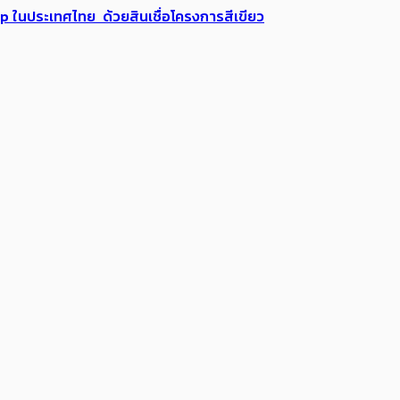
up ในประเทศไทย ด้วยสินเชื่อโครงการสีเขียว