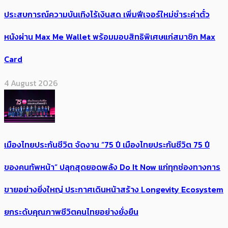
ประสบการณ์ความบันเทิงไร้เงินสด เพิ่มฟีเจอร์ใหม่ชำระค่าตั๋ว
หนังผ่าน Max Me Wallet พร้อมมอบสิทธิพิเศษแก่สมาชิก Max
Card
4 August 2026
เมืองไทยประกันชีวิต จัดงาน “75 ปี เมืองไทยประกันชีวิต 75 ปี
ของคนทัพหน้า” ปลุกสุดยอดพลัง Do It Now แก่ทุกช่องทางการ
ขายอย่างยิ่งใหญ่ ประกาศเดินหน้าสร้าง Longevity Ecosystem
ยกระดับคุณภาพชีวิตคนไทยอย่างยั่งยืน