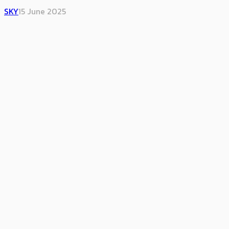
SKY
15 June 2025