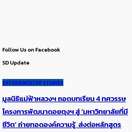
Follow Us on Facebook
SD Update
EXPERIENCE
TOP STORIES
มูลนิธิแม่ฟ้าหลวงฯ ถอดบทเรียน 4 ทศวรรษ
โครงการพัฒนาดอยตุงฯ สู่ ‘มหาวิทยาลัยที่มี
ชีวิต’ ถ่ายทอดองค์ความรู้ ส่งต่อหลักสูตร