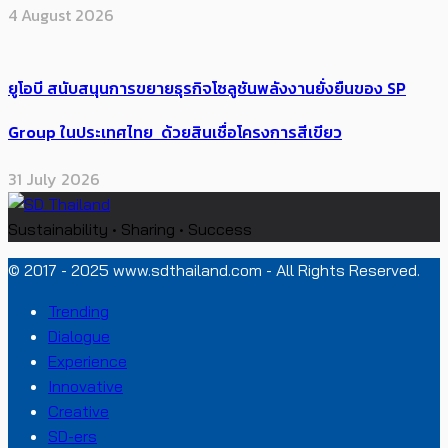
4 August 2026
ยูโอบี สนับสนุนการขยายธุรกิจโซลูชันพลังงานยั่งยืนของ SP
Group ในประเทศไทย ด้วยสินเชื่อโครงการสีเขียว
31 July 2026
Sustainability • Sharing • Success
© 2017 - 2025 www.sdthailand.com - All Rights Reserved.
Trending
Dialogue
Experience
Innovative
Creative
SD-ers