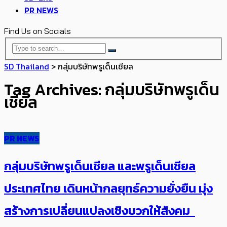
PR NEWS
Find Us on Socials
SD Thailand
>
กลุ่มบริษัทพรูเด็นเชียล
Tag Archives: กลุ่มบริษัทพรูเด็น
เชียล
PR NEWS
กลุ่มบริษัทพรูเด็นเชียล และพรูเด็นเชียล
ประเทศไทย เดินหน้ากลยุทธ์ความยั่งยืน มุ่ง
สร้างการเปลี่ยนแปลงเชิงบวกให้สังคม