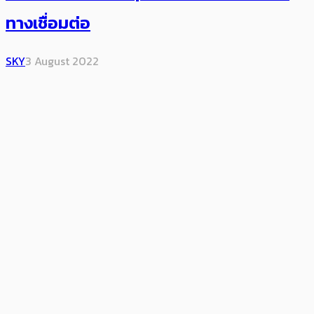
ทางเชื่อมต่อ
SKY
3 August 2022