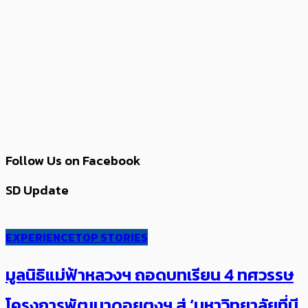
Follow Us on Facebook
SD Update
EXPERIENCE
TOP STORIES
มูลนิธิแม่ฟ้าหลวงฯ ถอดบทเรียน 4 ทศวรรษ
โครงการพัฒนาดอยตุงฯ สู่ ‘มหาวิทยาลัยที่มี