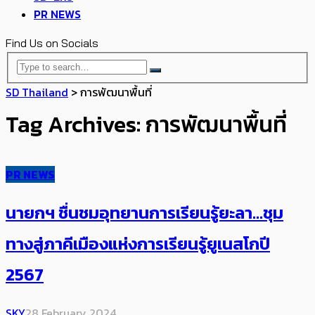
PR NEWS
Find Us on Socials
SD Thailand
>
การพัฒนาพื้นที่
Tag Archives: การพัฒนาพื้นที่
PR NEWS
นายกฯ ชื่นชมอุทยานการเรียนรู้ยะลา…ชุม
ทางสู่ภาคีเมืองแห่งการเรียนรู้ยูเนสโกปี
2567
SKY
28 February 2024