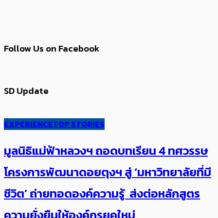
Follow Us on Facebook
SD Update
EXPERIENCE
TOP STORIES
มูลนิธิแม่ฟ้าหลวงฯ ถอดบทเรียน 4 ทศวรรษ
โครงการพัฒนาดอยตุงฯ สู่ ‘มหาวิทยาลัยที่มี
ชีวิต’ ถ่ายทอดองค์ความรู้ ส่งต่อหลักสูตร
ความยั่งยืนให้องค์กรยุคใหม่