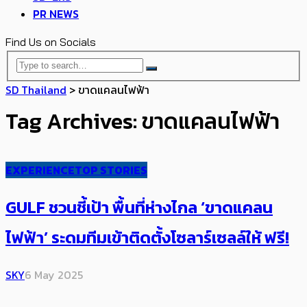
PR NEWS
Find Us on Socials
SD Thailand
>
ขาดแคลนไฟฟ้า
Tag Archives: ขาดแคลนไฟฟ้า
EXPERIENCE
TOP STORIES
GULF ชวนชี้เป้า พื้นที่ห่างไกล ‘ขาดแคลน
ไฟฟ้า’ ระดมทีม​​เข้าติดตั้งโซลาร์เซลล์ให้ ฟรี!
SKY
6 May 2025