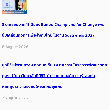
3 บทเรียนจาก 15 ปีของ Banpu Champions for Change เพื่อ
ขับเคลื่อนกิจการเพื่อสังคมไทย ในงาน Sustrends 2027
8 August 2026
มูลนิธิแม่ฟ้าหลวงฯ ถอดบทเรียน 4 ทศวรรษโครงการพัฒนาดอย
ตุงฯ สู่ ‘มหาวิทยาลัยที่มีชีวิต’ ถ่ายทอดองค์ความรู้ ส่งต่อ
หลักสูตรความยั่งยืนให้องค์กรยุคใหม่
2 August 2026