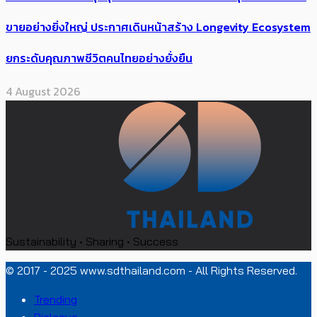
ขายอย่างยิ่งใหญ่ ประกาศเดินหน้าสร้าง Longevity Ecosystem
ยกระดับคุณภาพชีวิตคนไทยอย่างยั่งยืน
4 August 2026
Sustainability • Sharing • Success
© 2017 - 2025 www.sdthailand.com - All Rights Reserved.
Trending