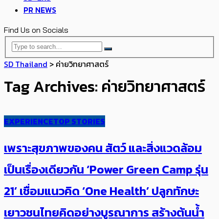
PR NEWS
Find Us on Socials
SD Thailand
>
ค่ายวิทยาศาสตร์
Tag Archives: ค่ายวิทยาศาสตร์
EXPERIENCE
TOP STORIES
เพราะสุขภาพของคน สัตว์ และสิ่งแวดล้อม
เป็นเรื่องเดียวกัน ‘Power Green Camp รุ่น
21’ เชื่อม​แนวคิด ‘One Health’ ปลูกทักษะ​
เยาวชนไทยคิดอย่างบูรณาการ สร้างต้นน้ำ