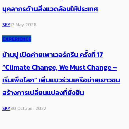
บุคลากรด้านสิ่งแวดล้อมให้ประเทศ
SKY
17 May 2026
EXPERIENCE
บ้านปู เปิดค่ายเพาเวอร์กรีน ครั้งที่ 17
“Climate Change, We Must Change –
เริ่มเพื่อโลก” เพิ่มแนวร่วมเครือข่ายเยาวชน
สร้างการเปลี่ยนแปลงที่ยั่งยืน
SKY
30 October 2022