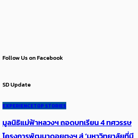
Follow Us on Facebook
SD Update
EXPERIENCE
TOP STORIES
มูลนิธิแม่ฟ้าหลวงฯ ถอดบทเรียน 4 ทศวรรษ
โครงการพัฒนาดอยตุงฯ สู่ ‘มหาวิทยาลัยที่มี