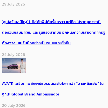
29 July 2026
‘ซูเปอร์เอลนีโญ’ ไม่ใช่ภัยพิบัติครั้งคราว แต่คือ ‘ปรากฏการณ์’ ​
ต้อง​วนกลับมาใหม่ และรุนแรงมากขึ้น อีกหนึ่งความเสี่ยงที่ภาครัฐ
ต้องวางแผนรับมืออย่างเป็นระบบและยั่งยืน
24 July 2026
AVATR เสริมภาพลักษณ์แบรนด์ระดับโลก คว้า “จางหลิงเฮ่อ” ใน
ฐานะ Global Brand Ambassador
20 July 2026