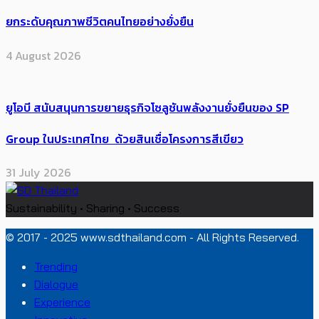
ยกระดับคุณภาพชีวิตคนไทยอย่างยั่งยืน
4 August 2026
ยูโอบี สนับสนุนการขยายธุรกิจโซลูชันพลังงานยั่งยืนของ SP
Group ในประเทศไทย ด้วยสินเชื่อโครงการสีเขียว
31 July 2026
Sustainability • Sharing • Success
© 2017 - 2025 www.sdthailand.com - All Rights Reserved.
Trending
Dialogue
Experience