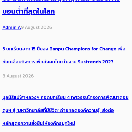
บอนต่ำที่สุดในโลก
Admin A
9 August 2026
3 บทเรียนจาก 15 ปีของ Banpu Champions for Change เพื่อ
ขับเคลื่อนกิจการเพื่อสังคมไทย ในงาน Sustrends 2027
8 August 2026
มูลนิธิแม่ฟ้าหลวงฯ ถอดบทเรียน 4 ทศวรรษโครงการพัฒนาดอย
ตุงฯ สู่ ‘มหาวิทยาลัยที่มีชีวิต’ ถ่ายทอดองค์ความรู้ ส่งต่อ
หลักสูตรความยั่งยืนให้องค์กรยุคใหม่