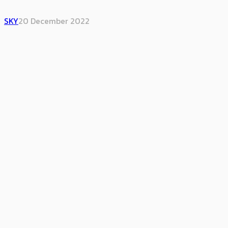
SKY
20 December 2022