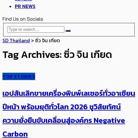
PR NEWS
Find Us on Socials
SD Thailand
>
ซิ่ว จิน เกียด
Tag Archives: ซิ่ว จิน เกียด
TOP STORIES
เอปสันเลิกขายเครื่องพิมพ์เลเซอร์ทั่วอาเซียน
ปีหน้า พร้อมยุติทั่วโลก​​ 2026 ชูวิสัยทัศน์
ความยั่งยืนขับเคลื่อนสู่องค์กร Negative
Carbon