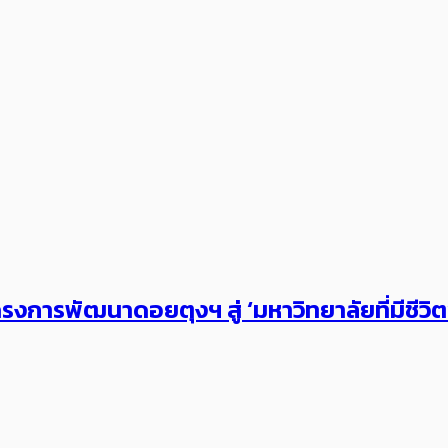
งการพัฒนาดอยตุงฯ สู่ ‘มหาวิทยาลัยที่มีชีวิ