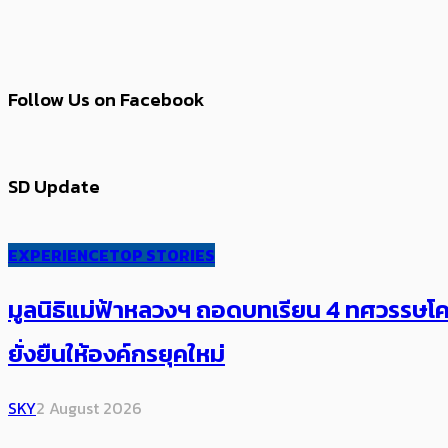
Follow Us on Facebook
SD Update
EXPERIENCE
TOP STORIES
มูลนิธิแม่ฟ้าหลวงฯ ถอดบทเรียน 4 ทศวรรษโคร
ยั่งยืนให้องค์กรยุคใหม่
SKY
2 August 2026