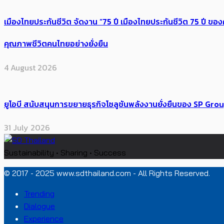
เมืองไทยประกันชีวิต จัดงาน “75 ปี เมืองไทยประกันชีวิต 75 ปี
คุณภาพชีวิตคนไทยอย่างยั่งยืน
4 August 2026
ยูโอบี สนับสนุนการขยายธุรกิจโซลูชันพลังงานยั่งยืนของ SP Gro
31 July 2026
Sustainability • Sharing • Success
© 2017 - 2025 www.sdthailand.com - All Rights Reserved.
Trending
Dialogue
Experience