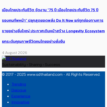
เมืองไทยประกันชีวิต จัดงาน “75 ปี เมืองไทยประกันชีวิต 75 ปี
ของคนทัพหน้า” ปลุกสุดยอดพลัง Do It Now แก่ทุกช่องทางการ
ขายอย่างยิ่งใหญ่ ประกาศเดินหน้าสร้าง Longevity Ecosystem
ยกระดับคุณภาพชีวิตคนไทยอย่างยั่งยืน
4 August 2026
Sustainability • Sharing • Success
© 2017 - 2025 www.sdthailand.com - All Rights Reserved.
Trending
Dialogue
Experience
Innovative