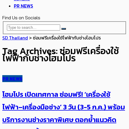
PR NEWS
Find Us on Socials
SD Thailand
>
ซ่อมฟรีเครื่องใช้ไฟฟ้ากับช่างโฮมโปร
Tag Archives: ซ่อมฟรีเครื่องใช้
ไฟฟ้ากับช่างโฮมโปร
PR NEWS
โฮมโปร เปิด​เทศกาล ซ่อมฟรี! ‘เครื่องใช้
ไฟฟ้า–เครื่องมือช่าง’ 3 วัน (3-5 ก.ค.) พร้อม
บริการงานช่างราคาพิเศษ ตอกย้ำแนวคิด