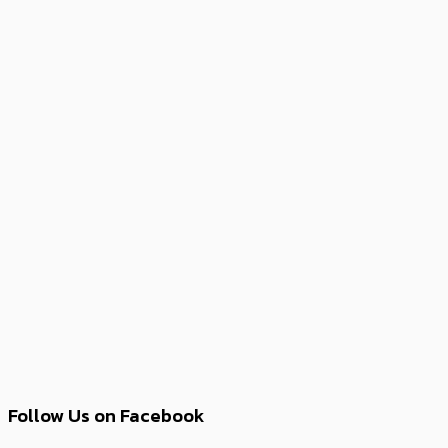
Follow Us on Facebook