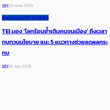
SKY
29 June 2026
DIALOGUE
TOP STORIES
TEI มอง ‘โลกร้อนซ้ำเติมคนจนเมือง’ ถึงเวลา
ทบทวนนโยบาย​ ​แนะ 5 แนวทางช่วยลดผลกระ
ทบ
SKY
18 July 2025