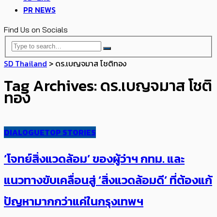
PR NEWS
Find Us on Socials
SD Thailand
>
ดร.เบญจมาส โชติทอง
Tag Archives: ดร.เบญจมาส โชติ
ทอง
DIALOGUE
TOP STORIES
‘โจทย์สิ่งแวดล้อม’ ของผู้ว่าฯ กทม. และ
แนวทางขับเคลื่อนสู่ ‘สิ่งแวดล้อมดี’ ที่ต้องแก้
ปัญหามากกว่าแค่ในกรุงเทพฯ