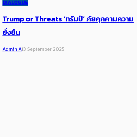
DIALOGUE
Trump or Threats ‘ทรัมป์’ ภัยคุกคามความ
ยั่งยืน
Admin A
13 September 2025