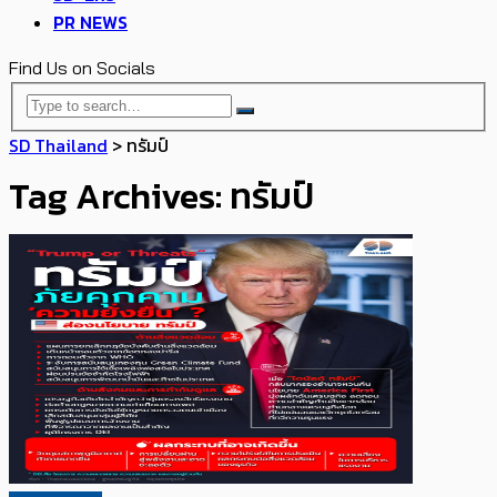
PR NEWS
Find Us on Socials
SD Thailand
>
ทรัมป์
Tag Archives: ทรัมป์