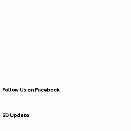
Follow Us on Facebook
SD Update