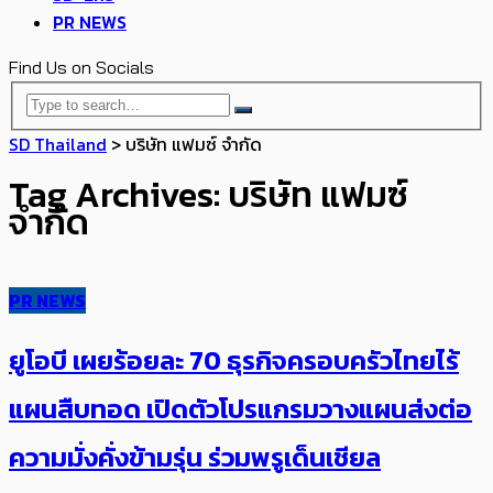
PR NEWS
Find Us on Socials
SD Thailand
>
บริษัท แฟมซ์ จำกัด
Tag Archives: บริษัท แฟมซ์
จำกัด
PR NEWS
ยูโอบี เผยร้อยละ 70 ธุรกิจครอบครัวไทยไร้
แผนสืบทอด เปิดตัวโปรแกรมวางแผนส่งต่อ
ความมั่งคั่งข้ามรุ่น ร่วมพรูเด็นเชียล