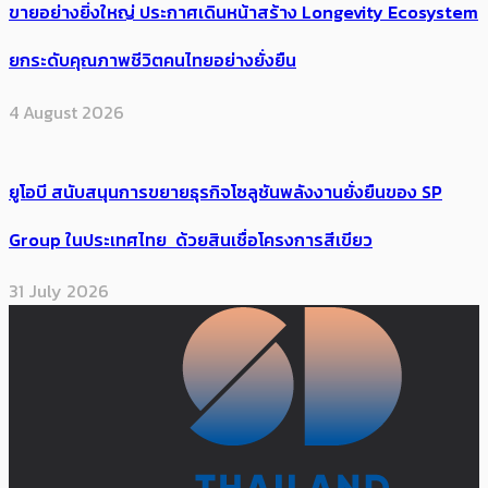
ขายอย่างยิ่งใหญ่ ประกาศเดินหน้าสร้าง Longevity Ecosystem
ยกระดับคุณภาพชีวิตคนไทยอย่างยั่งยืน
4 August 2026
ยูโอบี สนับสนุนการขยายธุรกิจโซลูชันพลังงานยั่งยืนของ SP
Group ในประเทศไทย ด้วยสินเชื่อโครงการสีเขียว
31 July 2026