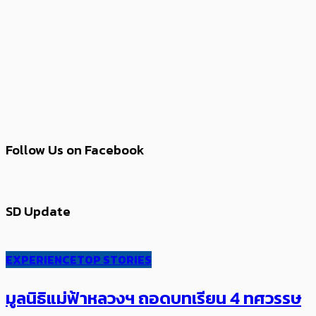
Follow Us on Facebook
SD Update
EXPERIENCE
TOP STORIES
มูลนิธิแม่ฟ้าหลวงฯ ถอดบทเรียน 4 ทศวรรษ