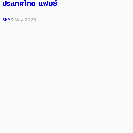
ประเทศไทย-แฟมซ์
SKY
9 May 2026