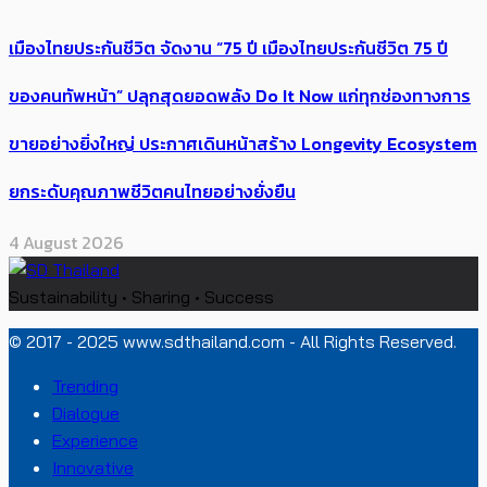
เมืองไทยประกันชีวิต จัดงาน “75 ปี เมืองไทยประกันชีวิต 75 ปี
ของคนทัพหน้า” ปลุกสุดยอดพลัง Do It Now แก่ทุกช่องทางการ
ขายอย่างยิ่งใหญ่ ประกาศเดินหน้าสร้าง Longevity Ecosystem
ยกระดับคุณภาพชีวิตคนไทยอย่างยั่งยืน
4 August 2026
Sustainability • Sharing • Success
© 2017 - 2025 www.sdthailand.com - All Rights Reserved.
Trending
Dialogue
Experience
Innovative