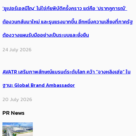
‘ซูเปอร์เอลนีโญ’ ไม่ใช่ภัยพิบัติครั้งคราว แต่คือ ‘ปรากฏการณ์’ ​
ต้อง​วนกลับมาใหม่ และรุนแรงมากขึ้น อีกหนึ่งความเสี่ยงที่ภาครัฐ
ต้องวางแผนรับมืออย่างเป็นระบบและยั่งยืน
24 July 2026
AVATR เสริมภาพลักษณ์แบรนด์ระดับโลก คว้า “จางหลิงเฮ่อ” ใน
ฐานะ Global Brand Ambassador
20 July 2026
PR News