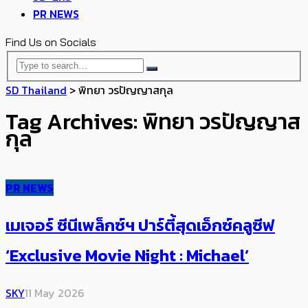
PR NEWS
Find Us on Socials
SD Thailand
>
พิทยา วรปัญญาสกุล
Tag Archives: พิทยา วรปัญญาส
กุล
PR NEWS
เมเจอร์ ซีนีเพล็กซ์ฯ ปาร์ตี้สุดเอ็กซ์คลูซีฟ
‘Exclusive Movie Night : Michael’
SKY
11 May 2026