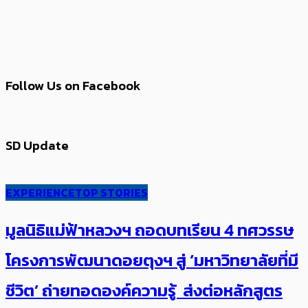
Follow Us on Facebook
SD Update
EXPERIENCE
TOP STORIES
มูลนิธิแม่ฟ้าหลวงฯ ถอดบทเรียน 4 ทศวรรษ
โครงการพัฒนาดอยตุงฯ สู่ ‘มหาวิทยาลัยที่มี
ชีวิต’ ถ่ายทอดองค์ความรู้ ส่งต่อหลักสูตร