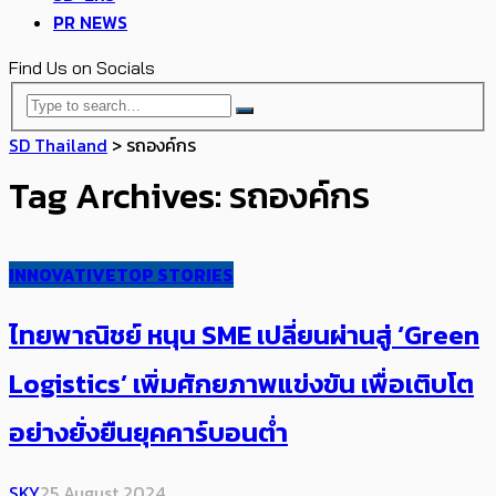
PR NEWS
Find Us on Socials
SD Thailand
>
รถองค์กร
Tag Archives: รถองค์กร
INNOVATIVE
TOP STORIES
ไทยพาณิชย์ หนุน SME เปลี่ยนผ่านสู่ ‘Green
Logistics’ เพิ่มศักยภาพแข่งขัน เพื่อเติบโต
อย่างยั่งยืนยุคคาร์บอนต่ำ
SKY
25 August 2024