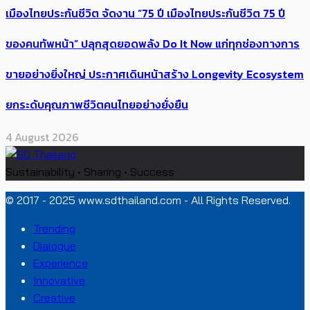
เมืองไทยประกันชีวิต จัดงาน “75 ปี เมืองไทยประกันชีวิต 75 ปี
ของคนทัพหน้า” ปลุกสุดยอดพลัง Do It Now แก่ทุกช่องทางการ
ขายอย่างยิ่งใหญ่ ประกาศเดินหน้าสร้าง Longevity Ecosystem
ยกระดับคุณภาพชีวิตคนไทยอย่างยั่งยืน
4 August 2026
Sustainability • Sharing • Success
© 2017 - 2025 www.sdthailand.com - All Rights Reserved.
Trending
Dialogue
Experience
Innovative
Creative