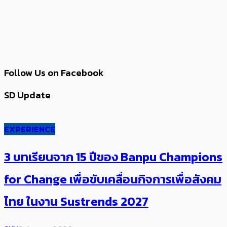
Follow Us on Facebook
SD Update
EXPERIENCE
3 บทเรียนจาก 15 ปีของ Banpu Champions
for Change เพื่อขับเคลื่อนกิจการเพื่อสังคม
ไทย ในงาน Sustrends 2027