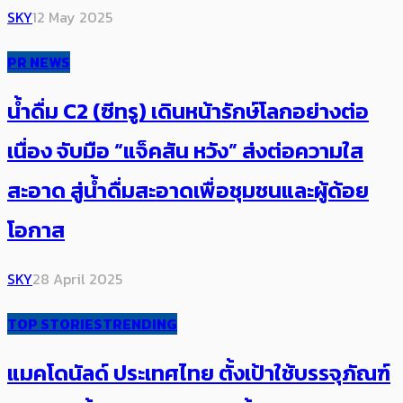
SKY
12 May 2025
PR NEWS
น้ำดื่ม C2 (ซีทรู) เดินหน้ารักษ์โลกอย่างต่อ
เนื่อง จับมือ “แจ็คสัน หวัง” ส่งต่อความใส
สะอาด สู่น้ำดื่มสะอาดเพื่อชุมชนและผู้ด้อย
โอกาส
SKY
28 April 2025
TOP STORIES
TRENDING
แมคโดนัลด์ ประเทศไทย ตั้งเป้าใช้บรรจุภัณฑ์