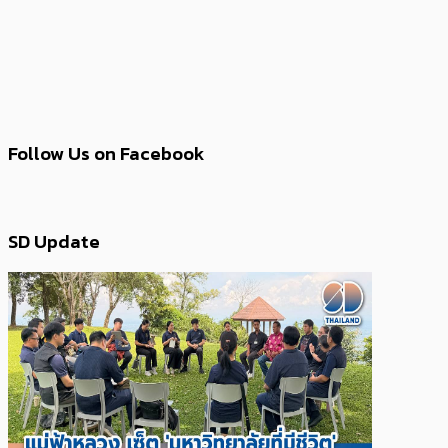
Follow Us on Facebook
SD Update