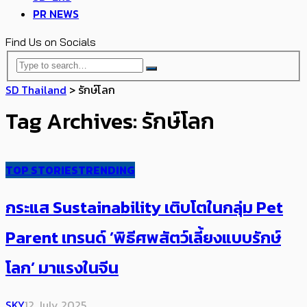
PR NEWS
Find Us on Socials
SD Thailand
>
รักษ์โลก
Tag Archives: รักษ์โลก
TOP STORIES
TRENDING
กระแส Sustainability เติบโตในกลุ่ม Pet
Parent เทรนด์ ​’พิธีศพสัตว์เลี้ยงแบบรักษ์
โลก’ มาแรงในจีน
SKY
12 July 2025