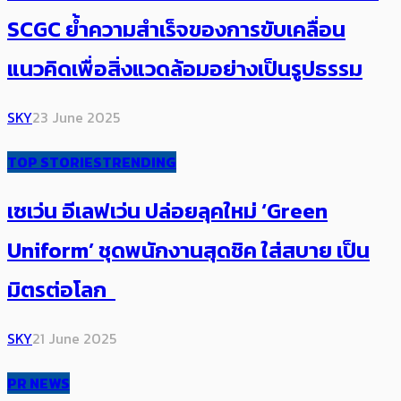
SCGC ย้ำความสำเร็จของการขับเคลื่อน
แนวคิดเพื่อสิ่งแวดล้อมอย่างเป็นรูปธรรม
SKY
23 June 2025
TOP STORIES
TRENDING
เซเว่น อีเลฟเว่น ปล่อยลุคใหม่ ‘Green
Uniform’ ชุดพนักงานสุดชิค ใส่สบาย เป็น
มิตรต่อโลก
SKY
21 June 2025
PR NEWS