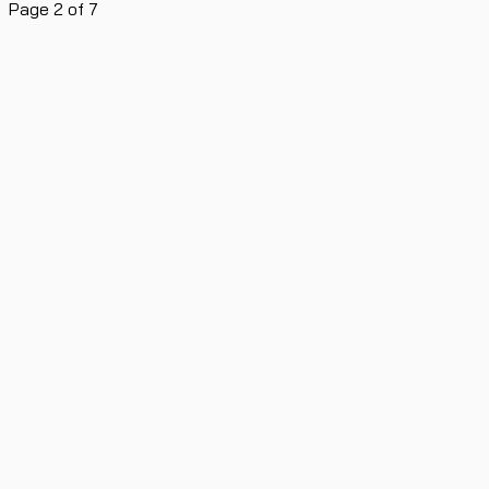
Page 2 of 7