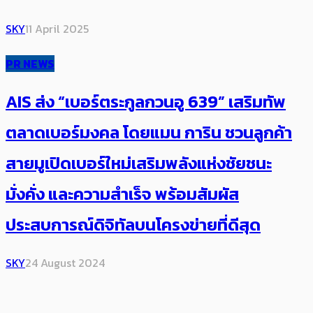
SKY
11 April 2025
PR NEWS
AIS ส่ง “เบอร์ตระกูลกวนอู 639” เสริมทัพ
ตลาดเบอร์มงคล โดยแมน การิน ชวนลูกค้า
สายมูเปิดเบอร์ใหม่เสริมพลังแห่งชัยชนะ
มั่งคั่ง และความสำเร็จ พร้อมสัมผัส
ประสบการณ์ดิจิทัลบนโครงข่ายที่ดีสุด
SKY
24 August 2024