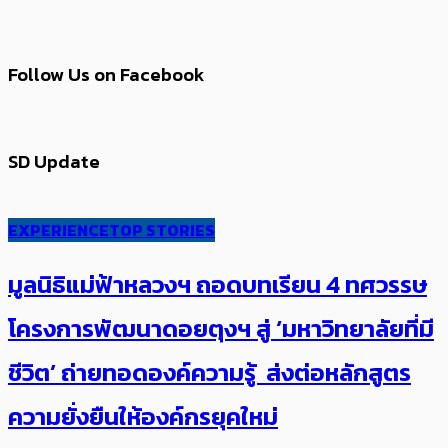
Follow Us on Facebook
SD Update
EXPERIENCE
TOP STORIES
มูลนิธิแม่ฟ้าหลวงฯ ถอดบทเรียน 4 ทศวรรษ
โครงการพัฒนาดอยตุงฯ สู่ ‘มหาวิทยาลัยที่มี
ชีวิต’ ถ่ายทอดองค์ความรู้ ส่งต่อหลักสูตร
ความยั่งยืนให้องค์กรยุคใหม่