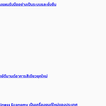
วางแผนรับมืออย่างเป็นระบบและยั่งยืน
ย์ดีมานด์อาคารสีเขียวยุคใหม่
 Wellness Economy เป็นเครื่องยนต์ใหม่ของประเทศ