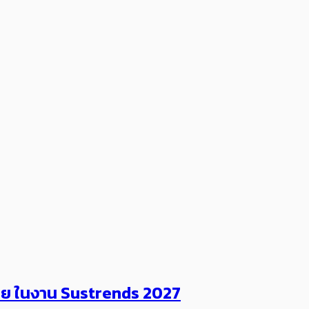
ไทย ในงาน Sustrends 2027