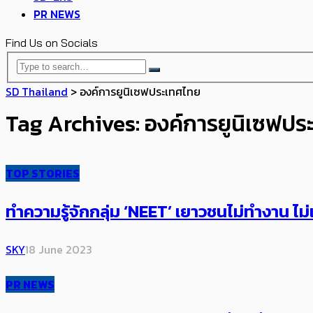
PR NEWS
Find Us on Socials
SD Thailand
>
องค์การยูนิเซฟประเทศไทย
Tag Archives: องค์การยูนิเซฟปร
TOP STORIES
ทำความรู้จักกลุ่ม ‘NEET’ เยาวชนไม่ทำงาน ไม
SKY
18 June 2023
PR NEWS