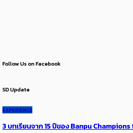
Follow Us on Facebook
SD Update
EXPERIENCE
3 บทเรียนจาก 15 ปีของ Banpu Champions f