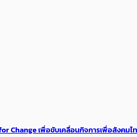
or Change เพื่อขับเคลื่อนกิจการเพื่อสังคม