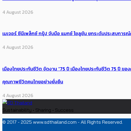
4 August 2026
เมเจอร์ ซีนีเพล็กซ์ กรุ้ป จับมือ แมกซ์ โซลูชัน ยกระดับประสบการ
4 August 2026
เมืองไทยประกันชีวิต จัดงาน “75 ปี เมืองไทยประกันชีวิต 75 ปี
คุณภาพชีวิตคนไทยอย่างยั่งยืน
4 August 2026
Sustainability • Sharing • Success
© 2017 - 2025 www.sdthailand.com - All Rights Reserved.