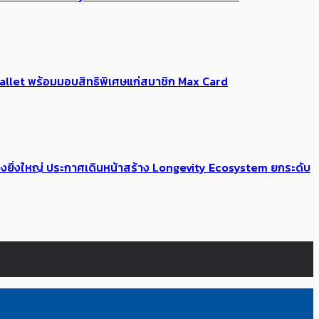
Me Wallet พร้อมมอบสิทธิพิเศษแก่สมาชิก Max Card
่างยิ่งใหญ่ ประกาศเดินหน้าสร้าง Longevity Ecosystem ยกระดับ