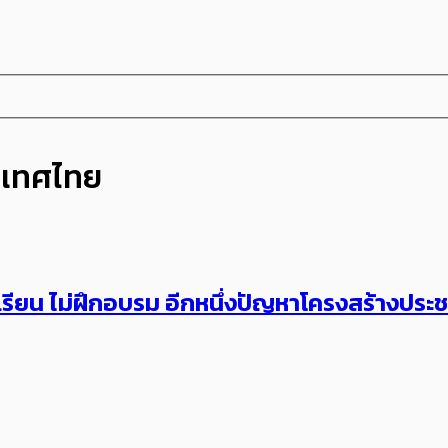
ะเทศไทย
่เรียน ไม่ฝึกอบรม อีกหนึ่งปัญหาโครงสร้างประช