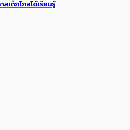
าสเด็กไกลได้เรียนรู้