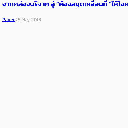
จากกล่องบริจาค สู่ “ห้องสมุดเคลื่อนที่ ”ให้โอก
Panee
25 May 2018