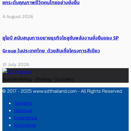
ยกระดับคุณภาพชีวิตคนไทยอย่างยั่งยืน
4 August 2026
ยูโอบี สนับสนุนการขยายธุรกิจโซลูชันพลังงานยั่งยืนของ SP
Group ในประเทศไทย ด้วยสินเชื่อโครงการสีเขียว
31 July 2026
Sustainability • Sharing • Success
© 2017 - 2025 www.sdthailand.com - All Rights Reserved.
Trending
Dialogue
Experience
Innovative