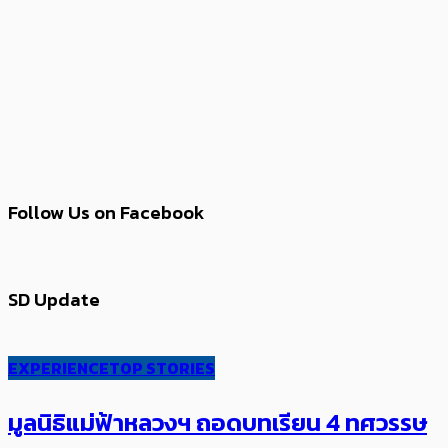
Follow Us on Facebook
SD Update
EXPERIENCE
TOP STORIES
มูลนิธิแม่ฟ้าหลวงฯ ถอดบทเรียน 4 ทศวรรษ