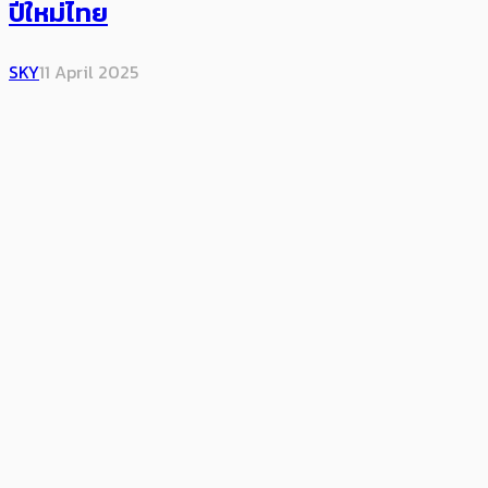
ปีใหม่ไทย
SKY
11 April 2025