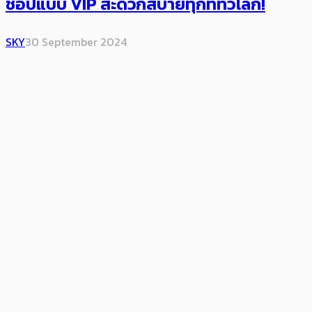
ช้อปแบบ VIP สะดวกสบายทุกที่ทั่วโลก!
SKY
30 September 2024