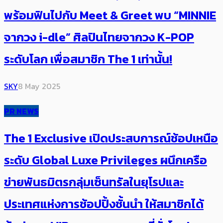
พร้อมฟินไปกับ Meet & Greet พบ “MINNIE
จากวง i-dle” ศิลปินไทยจากวง K-POP
ระดับโลก เพื่อสมาชิก The 1 เท่านั้น!
SKY
8 May 2025
PR NEWS
The 1 Exclusive เปิดประสบการณ์ช้อปเหนือ
ระดับ Global Luxe Privileges ผนึกเครือ
ข่ายพันธมิตรกลุ่มเซ็นทรัลในยุโรปและ
ประเทศแห่งการช้อปปิ้งชั้นนำ ให้สมาชิกได้