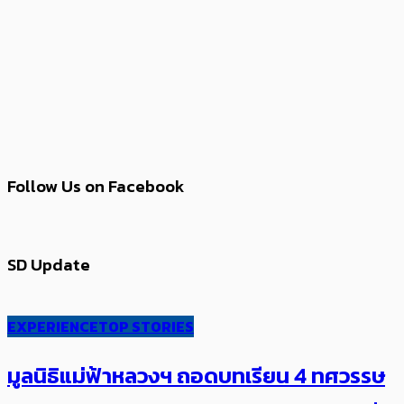
Follow Us on Facebook
SD Update
EXPERIENCE
TOP STORIES
มูลนิธิแม่ฟ้าหลวงฯ ถอดบทเรียน 4 ทศวรรษ