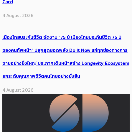
Card
4 August 2026
เมืองไทยประกันชีวิต จัดงาน “75 ปี เมืองไทยประกันชีวิต 75 ปี
ของคนทัพหน้า” ปลุกสุดยอดพลัง Do It Now แก่ทุกช่องทางการ
ขายอย่างยิ่งใหญ่ ประกาศเดินหน้าสร้าง Longevity Ecosystem
ยกระดับคุณภาพชีวิตคนไทยอย่างยั่งยืน
4 August 2026