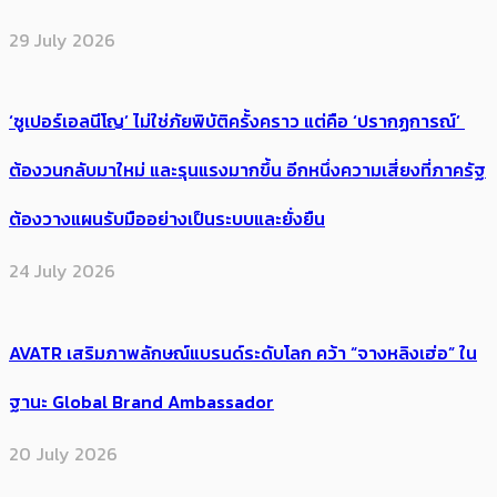
29 July 2026
‘ซูเปอร์เอลนีโญ’ ไม่ใช่ภัยพิบัติครั้งคราว แต่คือ ‘ปรากฏการณ์’ ​
ต้อง​วนกลับมาใหม่ และรุนแรงมากขึ้น อีกหนึ่งความเสี่ยงที่ภาครัฐ
ต้องวางแผนรับมืออย่างเป็นระบบและยั่งยืน
24 July 2026
AVATR เสริมภาพลักษณ์แบรนด์ระดับโลก คว้า “จางหลิงเฮ่อ” ใน
ฐานะ Global Brand Ambassador
20 July 2026