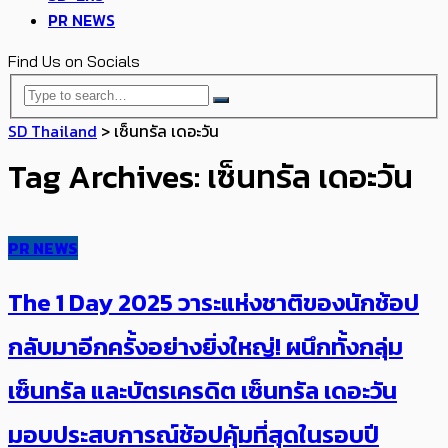
PR NEWS
Find Us on Socials
SD Thailand
>
เซ็นทรัล เดอะวัน
Tag Archives: เซ็นทรัล เดอะวัน
PR NEWS
The 1 Day 2025 วาระแห่งชาติของนักช้อป
กลับมาอีกครั้งอย่างยิ่งใหญ่! ผนึกทั้งกลุ่ม
เซ็นทรัล และบัตรเครดิต เซ็นทรัล เดอะวัน
มอบประสบการณ์ช้อปคุ้มที่สุดในรอบปี