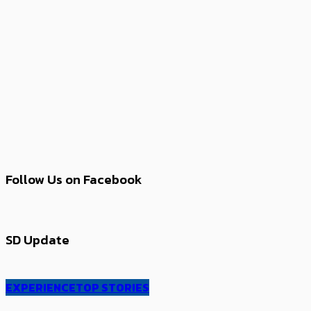
Follow Us on Facebook
SD Update
EXPERIENCE
TOP STORIES