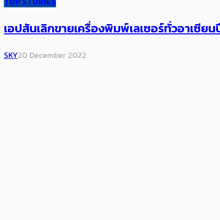
TOP STORIES
เอปสันเลิกขายเครื่องพิมพ์เลเซอร์ทั่วอาเซียนป
SKY
20 December 2022