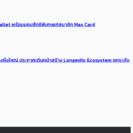
Me Wallet พร้อมมอบสิทธิพิเศษแก่สมาชิก Max Card
่างยิ่งใหญ่ ประกาศเดินหน้าสร้าง Longevity Ecosystem ยกระดับ