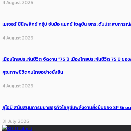
4 August 2026
เมเจอร์ ซีนีเพล็กซ์ กรุ้ป จับมือ แมกซ์ โซลูชัน ยกระดับประสบการ
4 August 2026
เมืองไทยประกันชีวิต จัดงาน “75 ปี เมืองไทยประกันชีวิต 75 ปี
คุณภาพชีวิตคนไทยอย่างยั่งยืน
4 August 2026
ยูโอบี สนับสนุนการขยายธุรกิจโซลูชันพลังงานยั่งยืนของ SP Gro
31 July 2026