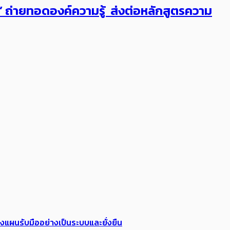
ต’ ถ่ายทอดองค์ความรู้ ส่งต่อหลักสูตรความ
วางแผนรับมืออย่างเป็นระบบและยั่งยืน