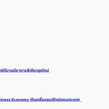
ย์ดีมานด์อาคารสีเขียวยุคใหม่
 Wellness Economy เป็นเครื่องยนต์ใหม่ของประเทศ