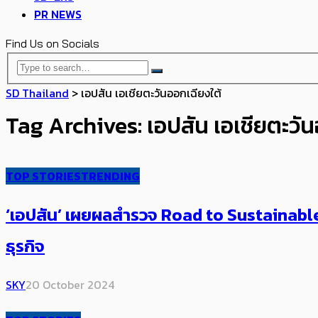
PR NEWS
Find Us on Socials
SD Thailand
>
เอปสัน เอเชียตะวันออกเฉียงใต้
Tag Archives: เอปสัน เอเชียตะวัน
TOP STORIES
TRENDING
‘เอปสัน’​ เผยผลสำรวจ Road to Sustainable Pr
ธุรกิจ
SKY
20 October 2024