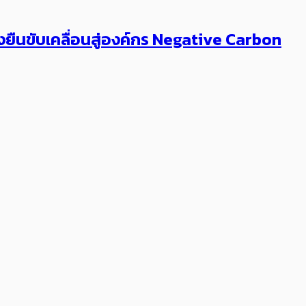
ยั่งยืนขับเคลื่อนสู่องค์กร Negative Carbon