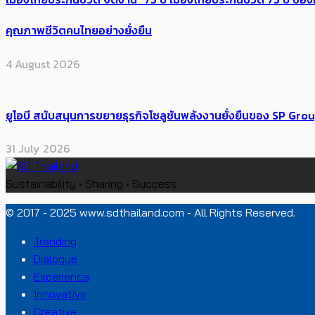
คุณภาพชีวิตคนไทยอย่างยั่งยืน
4 August 2026
ยูโอบี สนับสนุนการขยายธุรกิจโซลูชันพลังงานยั่งยืนของ SP Gro
31 July 2026
Sustainability • Sharing • Success
© 2017 - 2025 www.sdthailand.com - All Rights Reserved.
Trending
Dialogue
Experience
Innovative
Creative