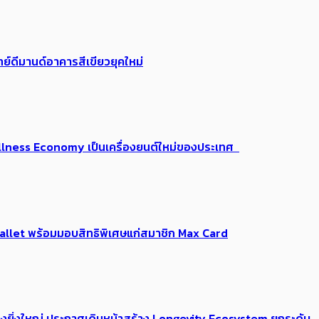
ย์ดีมานด์อาคารสีเขียวยุคใหม่
 Wellness Economy เป็นเครื่องยนต์ใหม่ของประเทศ
Me Wallet พร้อมมอบสิทธิพิเศษแก่สมาชิก Max Card
่างยิ่งใหญ่ ประกาศเดินหน้าสร้าง Longevity Ecosystem ยกระดับ