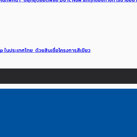
up ในประเทศไทย ด้วยสินเชื่อโครงการสีเขียว