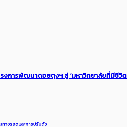
งการพัฒนาดอยตุงฯ สู่ ‘มหาวิทยาลัยที่มีชีวิ
พร้อมทางรอดและการปรับตัว