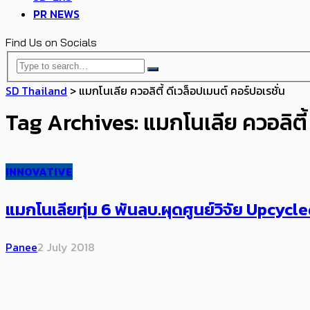
PR NEWS
Find Us on Socials
SD Thailand
>
แมกโนเลีย ควอลิตี้ ดีเวล็อปเมนต์ คอร์ปอเรชั่น
Tag Archives: แมกโนเลีย ควอลิตี้ 
INNOVATIVE
แมกโนเลียทุ่ม 6 พันลบ.ผุดศูนย์วิจัย Upcyc
Panee
2 July 2018